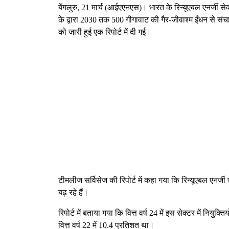
बेंगलुरु, 21 मार्च (आईएएनएस)। भारत के रिन्यूएबल एनर्जी सेक्ट
के द्वारा 2030 तक 500 गीगावाट की गैर-जीवाश्म ईंधन से संच
को जारी हुई एक रिपोर्ट में दी गई।
टीमलीज सर्विसेज की रिपोर्ट में कहा गया कि रिन्यूएबल एनर्जी प
बढ़ रहे हैं।
रिपोर्ट में बताया गया कि वित्त वर्ष 24 में इस सेक्टर में नियु
वित्त वर्ष 22 में 10.4 प्रतिशत था।