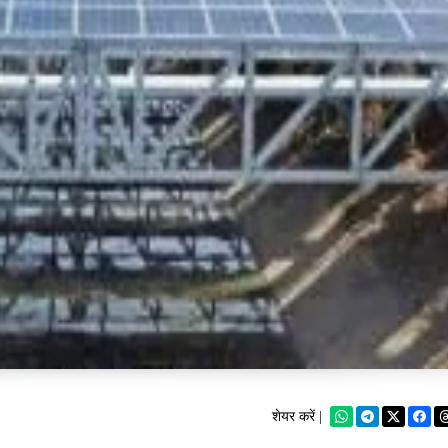
शेयर करें |