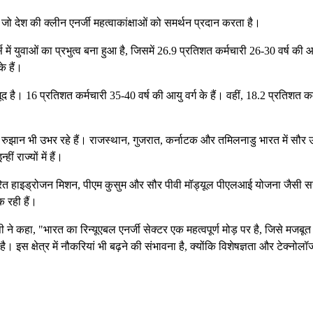
जो देश की क्लीन एनर्जी महत्वाकांक्षाओं को समर्थन प्रदान करता है।
र्स में युवाओं का प्रभुत्व बना हुआ है, जिसमें 26.9 प्रतिशत कर्मचारी 26-30 वर्ष की आ
े हैं।
जूद है। 16 प्रतिशत कर्मचारी 35-40 वर्ष की आयु वर्ग के हैं। वहीं, 18.2 प्रतिशत कर
के रुझान भी उभर रहे हैं। राजस्थान, गुजरात, कर्नाटक और तमिलनाडु भारत में सौर ऊ
ं राज्यों में हैं।
य हरित हाइड्रोजन मिशन, पीएम कुसुम और सौर पीवी मॉड्यूल पीएलआई योजना जैसी 
क रही हैं।
ने कहा, "भारत का रिन्यूएबल एनर्जी सेक्टर एक महत्वपूर्ण मोड़ पर है, जिसे मजबूत
। इस क्षेत्र में नौकरियां भी बढ़ने की संभावना है, क्योंकि विशेषज्ञता और टेक्नोलॉ