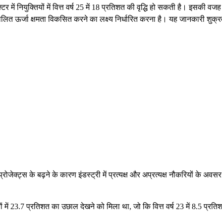
र में नियुक्तियों में वित्त वर्ष 25 में 18 प्रतिशत की वृद्धि हो सकती है। इसकी वजह
ालित ऊर्जा क्षमता विकसित करने का लक्ष्य निर्धारित करना है। यह जानकारी शुक्र
्रोजेक्ट्स के बढ़ने के कारण इंडस्ट्री में प्रत्यक्ष और अप्रत्यक्ष नौकरियों के अवसर
क्तियों में 23.7 प्रतिशत का उछाल देखने को मिला था, जो कि वित्त वर्ष 23 में 8.5 प्र