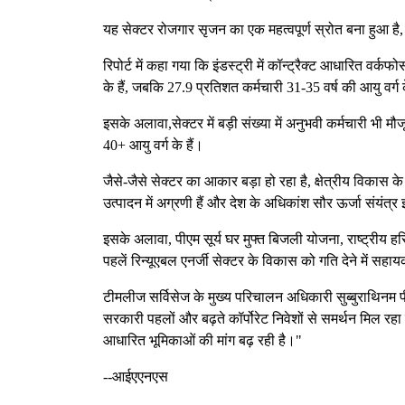
यह सेक्टर रोजगार सृजन का एक महत्वपूर्ण स्रोत बना हुआ है, 
रिपोर्ट में कहा गया कि इंडस्ट्री में कॉन्ट्रैक्ट आधारित वर्कफो
के हैं, जबकि 27.9 प्रतिशत कर्मचारी 31-35 वर्ष की आयु वर्ग क
इसके अलावा,सेक्टर में बड़ी संख्या में अनुभवी कर्मचारी भी मौ
40+ आयु वर्ग के हैं।
जैसे-जैसे सेक्टर का आकार बड़ा हो रहा है, क्षेत्रीय विकास 
उत्पादन में अग्रणी हैं और देश के अधिकांश सौर ऊर्जा संयंत्र इन्ही
इसके अलावा, पीएम सूर्य घर मुफ्त बिजली योजना, राष्ट्री
पहलें रिन्यूएबल एनर्जी सेक्टर के विकास को गति देने में सहाय
टीमलीज सर्विसेज के मुख्य परिचालन अधिकारी सुब्बुराथिनम पी 
सरकारी पहलों और बढ़ते कॉर्पोरेट निवेशों से समर्थन मिल रहा है
आधारित भूमिकाओं की मांग बढ़ रही है।"
--आईएएनएस