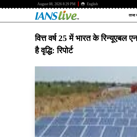
August 08, 2026 8:29 PM
English
ताजा ख
वित्त वर्ष 25 में भारत के रिन्यूएबल ए
है वृद्धि: रिपोर्ट