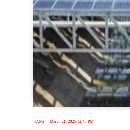
IANS
March 21, 2025 12:43 PM