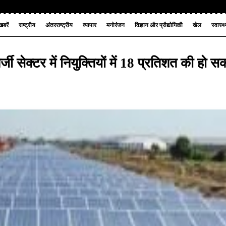
बरें
राष्ट्रीय
अंतरराष्ट्रीय
व्यापार
मनोरंजन
विज्ञान और प्रौद्योगिकी
खेल
स्वास्थ
नर्जी सेक्टर में नियुक्तियों में 18 प्रतिशत की हो 