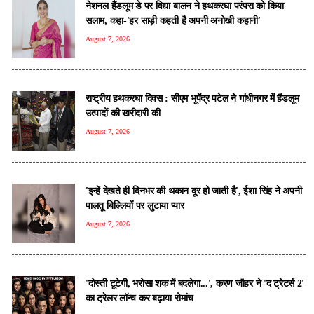
नेशनल हैंडलूम डे पर विद्या बालन ने हथकरघा परंपरा को किया
सलाम, कहा-'हर साड़ी कहती है अपनी अनोखी कहानी'
August 7, 2026
राष्ट्रीय हथकरघा दिवस : सीएम भूपेंद्र पटेल ने गांधीनगर में हैंडलूम
उत्पादों की खरीदारी की
August 7, 2026
'इन्हें देखते ही दिनभर की थकान दूर हो जाती है', ईशा सिंह ने अपनी
पालतू बिल्लियों पर लुटाया प्यार
August 7, 2026
'दोस्ती टूटेगी, भरोसा शक में बदलेगा...', करण जौहर ने 'द ट्रेटर्स 2'
का ट्रेलर लॉन्च कर बढ़ाया रोमांच