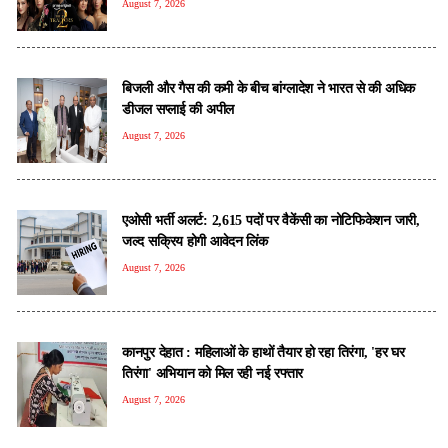
August 7, 2026
बिजली और गैस की कमी के बीच बांग्लादेश ने भारत से की अधिक
डीजल सप्लाई की अपील
August 7, 2026
एओसी भर्ती अलर्ट: 2,615 पदों पर वैकेंसी का नोटिफिकेशन जारी,
जल्द सक्रिय होगी आवेदन लिंक
August 7, 2026
कानपुर देहात : महिलाओं के हाथों तैयार हो रहा तिरंगा, 'हर घर
तिरंगा' अभियान को मिल रही नई रफ्तार
August 7, 2026