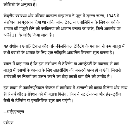
कोशिशों के अनुरूप है।
केंद्रीय स्वास्थ्य और परिवार कल्याण मंत्रालय ने जून में ड्रग्स रूल्स, 1945 में
संशोधन का प्रस्ताव दिया था ताकि जांच, टेस्ट या एनालिसिस के लिए दवाओं के
आयात की मंजूरी लेने की प्रक्रिया को आसान बनाया जा सके, जिसे आमतौर पर
'फॉर्म 11' के जरिए किया जाता है।
यह संशोधन एनालिटिकल और नॉन-क्लिनिकल टेस्टिंग के मकसद से कम मात्रा में
सभी दवाओं के आयात के लिए एक स्वीकृति-आधारित सिस्टम शुरू करता है।
बयान में कहा गया है कि इस संशोधन से टेस्टिंग या आरएंडडी के मकसद से कम
मात्रा में दवाओं के आयात के लिए लाइसेंसिंग की जरूरतें खत्म हो जाएंगी, जिससे
आवेदकों पर नियमों का पालन करने का बोझ काफी कम होने की उम्मीद है।
इस कदम से फार्मास्युटिकल सेक्टर में कारोबार में आसानी को बढ़ावा मिलेगा और साथ
ही रिसर्च और इनोवेशन को भी बढ़ावा मिलेगा, जिससे स्टार्ट-अप्स और इंडस्ट्रीज
तेजी से टेस्टिंग या एनालिसिस शुरू कर पाएंगी।
--आईएएनएस
एबीएस