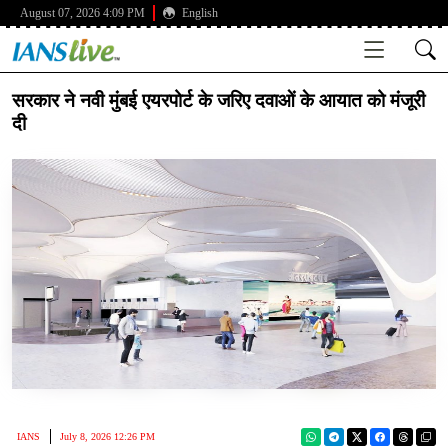
August 07, 2026 4:09 PM
English
सरकार ने नवी मुंबई एयरपोर्ट के जरिए दवाओं के आयात को मंजूरी
दी
IANS
July 8, 2026 12:26 PM