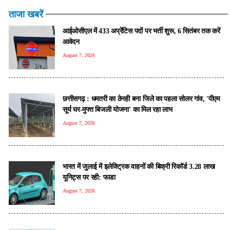
ताजा खबरें
आईओसीएल में 433 अप्रेंटिस पदों पर भर्ती शुरू, 6 सितंबर तक करें
आवेदन
August 7, 2026
छत्तीसगढ़ : धमतरी का ठेनही बना जिले का पहला सोलर गांव, 'पीएम
सूर्य घर-मुफ्त बिजली योजना' का मिल रहा लाभ
August 7, 2026
भारत में जुलाई में इलेक्ट्रिक वाहनों की बिक्री रिकॉर्ड 3.28 लाख
यूनिट्स पर रही: फाडा
August 7, 2026