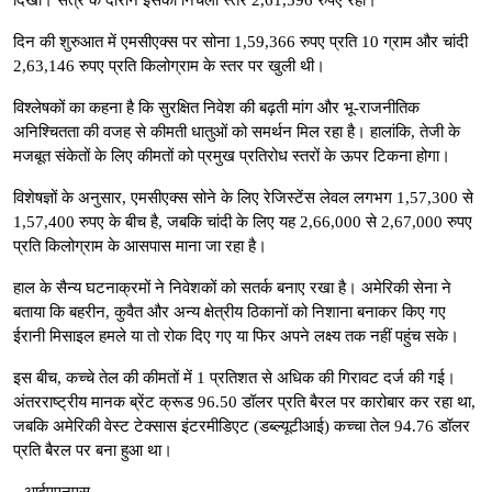
दिन की शुरुआत में एमसीएक्स पर सोना 1,59,366 रुपए प्रति 10 ग्राम और चांदी
2,63,146 रुपए प्रति किलोग्राम के स्तर पर खुली थी।
विश्लेषकों का कहना है कि सुरक्षित निवेश की बढ़ती मांग और भू-राजनीतिक
अनिश्चितता की वजह से कीमती धातुओं को समर्थन मिल रहा है। हालांकि, तेजी के
मजबूत संकेतों के लिए कीमतों को प्रमुख प्रतिरोध स्तरों के ऊपर टिकना होगा।
विशेषज्ञों के अनुसार, एमसीएक्स सोने के लिए रेजिस्टेंस लेवल लगभग 1,57,300 से
1,57,400 रुपए के बीच है, जबकि चांदी के लिए यह 2,66,000 से 2,67,000 रुपए
प्रति किलोग्राम के आसपास माना जा रहा है।
हाल के सैन्य घटनाक्रमों ने निवेशकों को सतर्क बनाए रखा है। अमेरिकी सेना ने
बताया कि बहरीन, कुवैत और अन्य क्षेत्रीय ठिकानों को निशाना बनाकर किए गए
ईरानी मिसाइल हमले या तो रोक दिए गए या फिर अपने लक्ष्य तक नहीं पहुंच सके।
इस बीच, कच्चे तेल की कीमतों में 1 प्रतिशत से अधिक की गिरावट दर्ज की गई।
अंतरराष्ट्रीय मानक ब्रेंट क्रूड 96.50 डॉलर प्रति बैरल पर कारोबार कर रहा था,
जबकि अमेरिकी वेस्ट टेक्सास इंटरमीडिएट (डब्ल्यूटीआई) कच्चा तेल 94.76 डॉलर
प्रति बैरल पर बना हुआ था।
--आईएएनएस