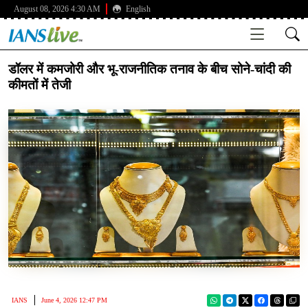
August 08, 2026 4:30 AM
English
डॉलर में कमजोरी और भू-राजनीतिक तनाव के बीच सोने-चांदी की
कीमतों में तेजी
IANS
June 4, 2026 12:47 PM