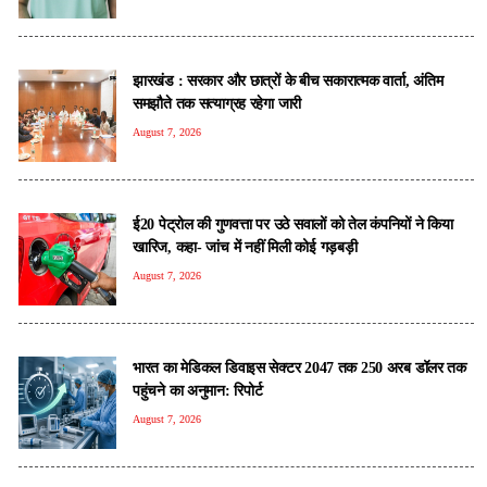
झारखंड : सरकार और छात्रों के बीच सकारात्मक वार्ता, अंतिम
समझौते तक सत्याग्रह रहेगा जारी
August 7, 2026
ई20 पेट्रोल की गुणवत्ता पर उठे सवालों को तेल कंपनियों ने किया
खारिज, कहा- जांच में नहीं मिली कोई गड़बड़ी
August 7, 2026
भारत का मेडिकल डिवाइस सेक्टर 2047 तक 250 अरब डॉलर तक
पहुंचने का अनुमान: रिपोर्ट
August 7, 2026