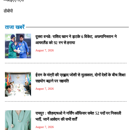
डीबीपी
ताजा खबरें
दूसरा वनडे: राशिद खान ने झटके 6 विकेट, अफगानिस्तान ने
आयरलैंड को 92 रन से हराया
August 7, 2026
ईरान के मंत्री की प्रह्लाद जोशी से मुलाकात, दोनों देशों के बीच शिक्षा
सहयोग बढ़ाने पर सहमति
August 7, 2026
रायपुर : सीएमएचओ ने नर्सिंग ऑफिसर समेत 52 पदों पर निकाली
भर्ती, जानें आवेदन की सभी शर्तें
August 7, 2026