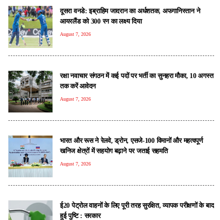
दूसरा वनडे: इब्राहिम जादरान का अर्धशतक, अफगानिस्तान ने
आयरलैंड को 300 रन का लक्ष्य दिया
August 7, 2026
रक्षा नवाचार संगठन में कई पदों पर भर्ती का सुनहरा मौका, 10 अगस्त
तक करें आवेदन
August 7, 2026
भारत और रूस ने रेलवे, ड्रोन, एसजे-100 विमानों और महत्वपूर्ण
खनिज क्षेत्रों में सहयोग बढ़ाने पर जताई सहमति
August 7, 2026
ई20 पेट्रोल वाहनों के लिए पूरी तरह सुरक्षित, व्यापक परीक्षणों के बाद
हुई पुष्टि : सरकार