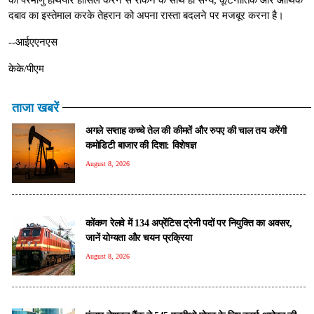
दबाव का इस्तेमाल करके तेहरान को अपना रास्ता बदलने पर मजबूर करना है।
--आईएएनएस
केके/पीएम
ताजा खबरें
अगले सप्ताह कच्चे तेल की कीमतें और रुपए की चाल तय करेंगी
कमोडिटी बाजार की दिशा: विशेषज्ञ
August 8, 2026
कोंकण रेलवे में 134 अप्रेंटिस ट्रेनी पदों पर नियुक्ति का अवसर,
जानें योग्यता और चयन प्रक्रिया
August 8, 2026