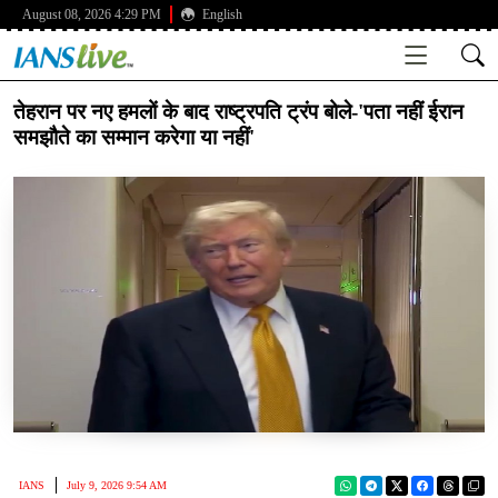
August 08, 2026 4:29 PM
English
तेहरान पर नए हमलों के बाद राष्ट्रपति ट्रंप बोले-'पता नहीं ईरान
समझौते का सम्मान करेगा या नहीं'
IANS
July 9, 2026 9:54 AM