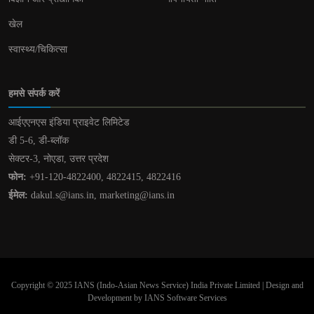
खेल
स्वास्थ्य/चिकित्सा
हमसे संपर्क करें
आईएएनएस इंडिया प्राइवेट लिमिटेड
डी 5-6, डी-ब्लॉक
सेक्टर-3, नोएडा, उत्तर प्रदेश
फोन:
+91-120-4822400, 4822415, 4822416
ईमेल:
dakul.s@ians.in, marketing@ians.in
Copyright © 2025 IANS (Indo-Asian News Service) India Private Limited | Design and
Development by IANS Software Services