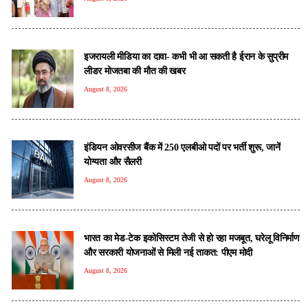
इजरायली मीडिया का दावा- कभी भी आ सकती है ईरान के सुप्रीम
लीडर मोजतबा की मौत की खबर
August 8, 2026
इंडियन ओवरसीज बैंक में 250 एलबीओ पदों पर भर्ती शुरू, जानें
योग्यता और सैलरी
August 8, 2026
भारत का मेड-टेक इकोसिस्टम तेजी से हो रहा मजबूत, घरेलू विनिर्माण
और सरकारी योजनाओं से मिली नई ताकत: पीएम मोदी
August 8, 2026