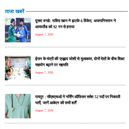
ताजा खबरें
दूसरा वनडे: राशिद खान ने झटके 6 विकेट, अफगानिस्तान ने
आयरलैंड को 92 रन से हराया
August 7, 2026
ईरान के मंत्री की प्रह्लाद जोशी से मुलाकात, दोनों देशों के बीच शिक्षा
सहयोग बढ़ाने पर सहमति
August 7, 2026
रायपुर : सीएमएचओ ने नर्सिंग ऑफिसर समेत 52 पदों पर निकाली
भर्ती, जानें आवेदन की सभी शर्तें
August 7, 2026