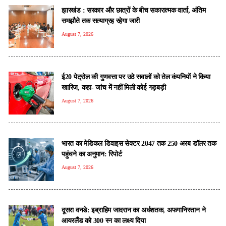
झारखंड : सरकार और छात्रों के बीच सकारात्मक वार्ता, अंतिम
समझौते तक सत्याग्रह रहेगा जारी
August 7, 2026
ई20 पेट्रोल की गुणवत्ता पर उठे सवालों को तेल कंपनियों ने किया
खारिज, कहा- जांच में नहीं मिली कोई गड़बड़ी
August 7, 2026
भारत का मेडिकल डिवाइस सेक्टर 2047 तक 250 अरब डॉलर तक
पहुंचने का अनुमान: रिपोर्ट
August 7, 2026
दूसरा वनडे: इब्राहिम जादरान का अर्धशतक, अफगानिस्तान ने
आयरलैंड को 300 रन का लक्ष्य दिया