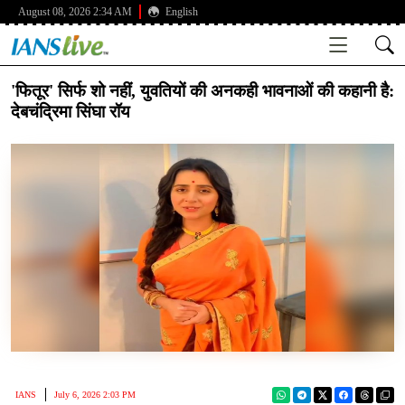
August 08, 2026 2:34 AM
English
'फितूर' सिर्फ शो नहीं, युवतियों की अनकही भावनाओं की कहानी है:
देबचंद्रिमा सिंघा रॉय
IANS
July 6, 2026 2:03 PM