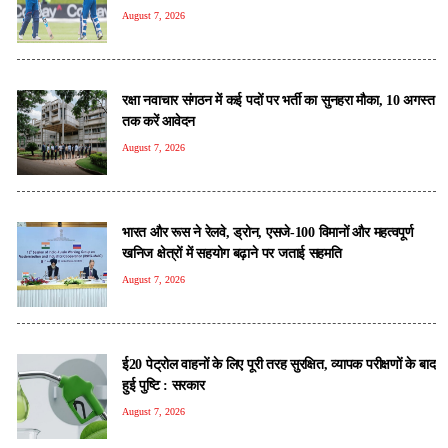
August 7, 2026
रक्षा नवाचार संगठन में कई पदों पर भर्ती का सुनहरा मौका, 10 अगस्त
तक करें आवेदन
August 7, 2026
भारत और रूस ने रेलवे, ड्रोन, एसजे-100 विमानों और महत्वपूर्ण
खनिज क्षेत्रों में सहयोग बढ़ाने पर जताई सहमति
August 7, 2026
ई20 पेट्रोल वाहनों के लिए पूरी तरह सुरक्षित, व्यापक परीक्षणों के बाद
हुई पुष्टि : सरकार
August 7, 2026