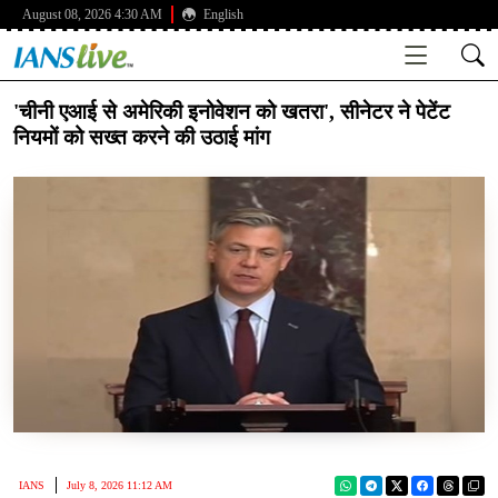
August 08, 2026 4:30 AM
English
'चीनी एआई से अमेरिकी इनोवेशन को खतरा', सीनेटर ने पेटेंट
नियमों को सख्त करने की उठाई मांग
IANS
July 8, 2026 11:12 AM