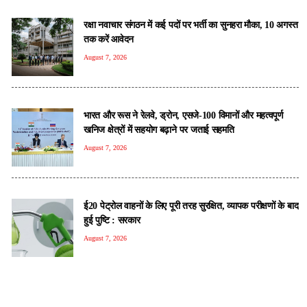
रक्षा नवाचार संगठन में कई पदों पर भर्ती का सुनहरा मौका, 10 अगस्त
तक करें आवेदन
August 7, 2026
भारत और रूस ने रेलवे, ड्रोन, एसजे-100 विमानों और महत्वपूर्ण
खनिज क्षेत्रों में सहयोग बढ़ाने पर जताई सहमति
August 7, 2026
ई20 पेट्रोल वाहनों के लिए पूरी तरह सुरक्षित, व्यापक परीक्षणों के बाद
हुई पुष्टि : सरकार
August 7, 2026