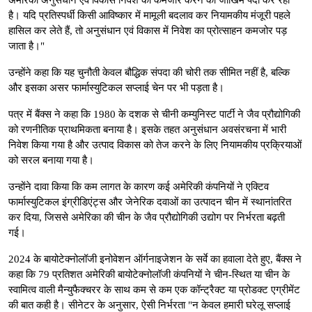
है। यदि प्रतिस्पर्धी किसी आविष्कार में मामूली बदलाव कर नियामकीय मंजूरी पहले
हासिल कर लेते हैं, तो अनुसंधान एवं विकास में निवेश का प्रोत्साहन कमजोर पड़
जाता है।"
उन्होंने कहा कि यह चुनौती केवल बौद्धिक संपदा की चोरी तक सीमित नहीं है, बल्कि
और इसका असर फार्मास्युटिकल सप्लाई चेन पर भी पड़ता है।
पत्र में बैंक्स ने कहा कि 1980 के दशक से चीनी कम्युनिस्ट पार्टी ने जैव प्रौद्योगिकी
को रणनीतिक प्राथमिकता बनाया है। इसके तहत अनुसंधान अवसंरचना में भारी
निवेश किया गया है और उत्पाद विकास को तेज करने के लिए नियामकीय प्रक्रियाओं
को सरल बनाया गया है।
उन्होंने दावा किया कि कम लागत के कारण कई अमेरिकी कंपनियों ने एक्टिव
फार्मास्युटिकल इंग्रीडिएंट्स और जेनेरिक दवाओं का उत्पादन चीन में स्थानांतरित
कर दिया, जिससे अमेरिका की चीन के जैव प्रौद्योगिकी उद्योग पर निर्भरता बढ़ती
गई।
2024 के बायोटेक्नोलॉजी इनोवेशन ऑर्गनाइजेशन के सर्वे का हवाला देते हुए, बैंक्स ने
कहा कि 79 प्रतिशत अमेरिकी बायोटेक्नोलॉजी कंपनियों ने चीन-स्थित या चीन के
स्वामित्व वाली मैन्युफैक्चरर के साथ कम से कम एक कॉन्ट्रैक्ट या प्रोडक्ट एग्रीमेंट
की बात कही है। सीनेटर के अनुसार, ऐसी निर्भरता "न केवल हमारी घरेलू सप्लाई