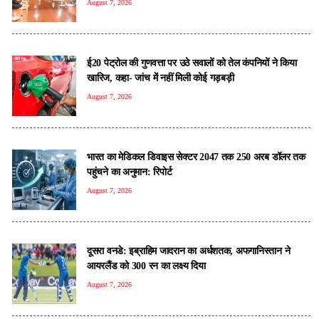
August 7, 2026
ई20 पेट्रोल की गुणवत्ता पर उठे सवालों को तेल कंपनियों ने किया
खारिज, कहा- जांच में नहीं मिली कोई गड़बड़ी
August 7, 2026
भारत का मेडिकल डिवाइस सेक्टर 2047 तक 250 अरब डॉलर तक
पहुंचने का अनुमान: रिपोर्ट
August 7, 2026
दूसरा वनडे: इब्राहिम जादरान का अर्धशतक, अफगानिस्तान ने
आयरलैंड को 300 रन का लक्ष्य दिया
August 7, 2026