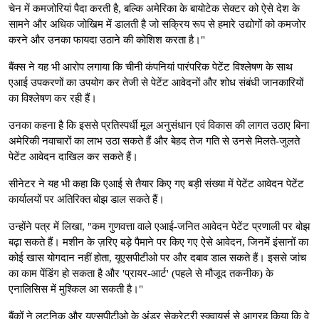
चेन में कमजोरियां पैदा करती है, बल्कि अमेरिका के बायोटेक सेक्टर को ऐसे देश के
सामने और अधिक जोखिम में डालती है जो सक्रिय रूप से हमारे उद्योगों को कमजोर
करने और उनका फायदा उठाने की कोशिश करता है।"
बैंक्स ने यह भी आरोप लगाया कि चीनी कंपनियां पारंपरिक पेटेंट विश्लेषण के साथ
एआई उपकरणों का उपयोग कर तेजी से पेटेंट आवेदनों और शोध संबंधी जानकारियों
का विश्लेषण कर रही हैं।
उनका कहना है कि इससे प्रतिस्पर्धी मूल अनुसंधान एवं विकास की लागत उठाए बिना
अमेरिकी नवाचारों का लाभ उठा सकते हैं और बेहद तेज गति से उनसे मिलते-जुलते
पेटेंट आवेदन दाखिल कर सकते हैं।
सीनेटर ने यह भी कहा कि एआई से तैयार किए गए बड़ी संख्या में पेटेंट आवेदन पेटेंट
कार्यालयों पर अतिरिक्त बोझ डाल सकते हैं।
उन्होंने पत्र में लिखा, "कम गुणवत्ता वाले एआई-जनित आवेदन पेटेंट प्रणाली पर बोझ
बढ़ा सकते हैं। मशीन के ज़रिए बड़े पैमाने पर किए गए ऐसे आवेदन, जिनमें इंसानों का
कोई खास योगदान नहीं होता, यूएसपीटीओ पर और दबाव डाल सकते हैं। इससे जांच
का काम पेंडिंग हो सकता है और 'प्रायर-आर्ट' (पहले से मौजूद तकनीक) के
एनालिसिस में मुश्किल आ सकती है।"
बैंकों ने लटनिक और यूएसपीटीओ के अंडर सेक्रेटरी स्क्वायर्स से आग्रह किया कि वे