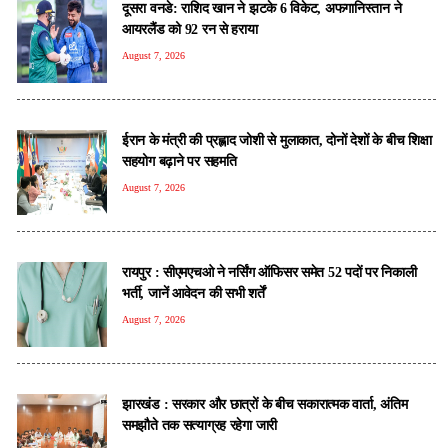
दूसरा वनडे: राशिद खान ने झटके 6 विकेट, अफगानिस्तान ने
आयरलैंड को 92 रन से हराया
August 7, 2026
ईरान के मंत्री की प्रह्लाद जोशी से मुलाकात, दोनों देशों के बीच शिक्षा
सहयोग बढ़ाने पर सहमति
August 7, 2026
रायपुर : सीएमएचओ ने नर्सिंग ऑफिसर समेत 52 पदों पर निकाली
भर्ती, जानें आवेदन की सभी शर्तें
August 7, 2026
झारखंड : सरकार और छात्रों के बीच सकारात्मक वार्ता, अंतिम
समझौते तक सत्याग्रह रहेगा जारी