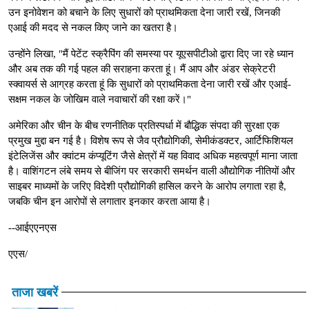
उन इनोवेशन को बचाने के लिए सुधारों को प्राथमिकता देना जारी रखें, जिनकी
एआई की मदद से नकल किए जाने का खतरा है।
उन्होंने लिखा, "मैं पेटेंट स्क्रैपिंग की समस्या पर यूएसपीटीओ द्वारा दिए जा रहे ध्यान
और अब तक की गई पहल की सराहना करता हूं। मैं आप और अंडर सेक्रेटरी
स्क्वायर्स से आग्रह करता हूं कि सुधारों को प्राथमिकता देना जारी रखें और एआई-
सक्षम नकल के जोखिम वाले नवाचारों की रक्षा करें।"
अमेरिका और चीन के बीच रणनीतिक प्रतिस्पर्धा में बौद्धिक संपदा की सुरक्षा एक
प्रमुख मुद्दा बन गई है। विशेष रूप से जैव प्रौद्योगिकी, सेमीकंडक्टर, आर्टिफिशियल
इंटेलिजेंस और क्वांटम कंप्यूटिंग जैसे क्षेत्रों में यह विवाद अधिक महत्वपूर्ण माना जाता
है। वाशिंगटन लंबे समय से बीजिंग पर सरकारी समर्थन वाली औद्योगिक नीतियों और
साइबर माध्यमों के जरिए विदेशी प्रौद्योगिकी हासिल करने के आरोप लगाता रहा है,
जबकि चीन इन आरोपों से लगातार इनकार करता आया है।
--आईएएनएस
एएस/
ताजा खबरें