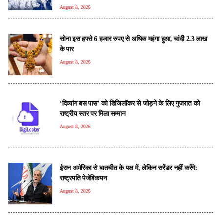
August 8, 2026
सोना इस हफ्ते 6 हजार रुपए से अधिक महंगा हुआ, चांदी 2.3 लाख
के पार
August 8, 2026
‘दिव्यांग बस पास’ को डिजिलॉकर से जोड़ने के लिए गुजरात को
राष्ट्रीय स्तर पर मिला सम्मान
August 8, 2026
ईरान अमेरिका से बातचीत के पक्ष में, लेकिन सरेंडर नहीं करेंगे:
राष्ट्रपति पेजेश्कियन
August 8, 2026