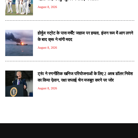
August 8, 2026
होर्मुज स्ट्रेट के पास मर्चेंट जहाज पर हमला, इंजन रूम में आग लगने
के बाद क्रू ने मांगी मदद
August 8, 2026
ट्रंप ने रणनीतिक खनिज परियोजनाओं के लिए 2 अरब डॉलर निवेश
का किया ऐलान, रक्षा सप्लाई चेन मजबूत करने पर जोर
August 8, 2026