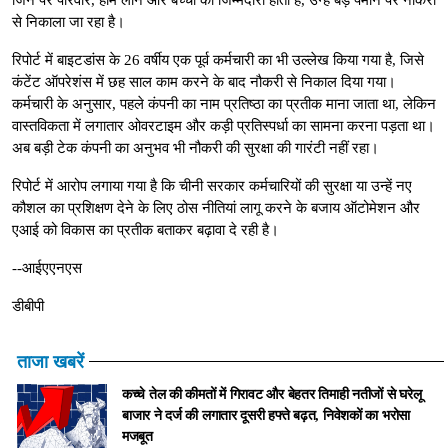
से निकाला जा रहा है।
रिपोर्ट में बाइटडांस के 26 वर्षीय एक पूर्व कर्मचारी का भी उल्लेख किया गया है, जिसे
कंटेंट ऑपरेशंस में छह साल काम करने के बाद नौकरी से निकाल दिया गया।
कर्मचारी के अनुसार, पहले कंपनी का नाम प्रतिष्ठा का प्रतीक माना जाता था, लेकिन
वास्तविकता में लगातार ओवरटाइम और कड़ी प्रतिस्पर्धा का सामना करना पड़ता था।
अब बड़ी टेक कंपनी का अनुभव भी नौकरी की सुरक्षा की गारंटी नहीं रहा।
रिपोर्ट में आरोप लगाया गया है कि चीनी सरकार कर्मचारियों की सुरक्षा या उन्हें नए
कौशल का प्रशिक्षण देने के लिए ठोस नीतियां लागू करने के बजाय ऑटोमेशन और
एआई को विकास का प्रतीक बताकर बढ़ावा दे रही है।
--आईएएनएस
डीबीपी
ताजा खबरें
कच्चे तेल की कीमतों में गिरावट और बेहतर तिमाही नतीजों से घरेलू
बाजार ने दर्ज की लगातार दूसरी हफ्ते बढ़त, निवेशकों का भरोसा
मजबूत