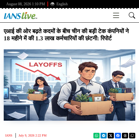
August 08, 2026 1:10 PM
English
एआई की ओर बढ़ते कदमों के बीच चीन की बड़ी टेक कंपनियों ने
18 महीने में की 1.3 लाख कर्मचारियों की छंटनी: रिपोर्ट
IANS
July 9, 2026 2:22 PM