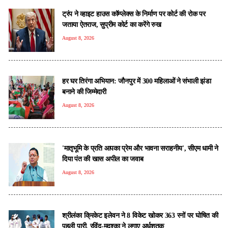
ट्रंप ने व्हाइट हाउस कॉम्प्लेक्स के निर्माण पर कोर्ट की रोक पर
जताया ऐतराज, सुप्रीम कोर्ट का करेंगे रुख
August 8, 2026
हर घर तिरंगा अभियान: जौनपुर में 300 महिलाओं ने संभाली झंडा
बनाने की जिम्मेदारी
August 8, 2026
'मातृभूमि के प्रति आपका प्रेम और भावना सराहनीय', सीएम धामी ने
दिया पंत की खास अपील का जवाब
August 8, 2026
श्रीलंका क्रिकेट इलेवन ने 8 विकेट खोकर 363 रनों पर घोषित की
पहली पारी, रविंदु-मदुश्का ने लगाए अर्धशतक