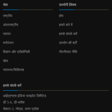
सेवा
उपयोगी लिंक्स
राष्ट्रीय
होम
अंतरराष्ट्रीय
हमारे बारे में
व्यापार
हमसे संपर्क करें
मनोरंजन
उपयोग की शर्तें
विज्ञान और प्रौद्योगिकी
गोपनीयता नीति
खेल
स्वास्थ्य/चिकित्सा
हमसे संपर्क करें
आईएएनएस इंडिया प्राइवेट लिमिटेड
डी 5-6, डी-ब्लॉक
सेक्टर-3, नोएडा, उत्तर प्रदेश