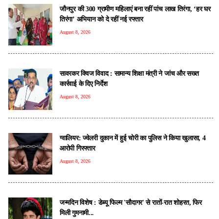
जौनपुर की 300 ग्रामीण महिलाएं बना रहीं पांच लाख तिरंगा, ‘हर घर
तिरंगा’ अभियान को दे रहीं नई रफ्तार
August 8, 2026
सावरकर क्विज विवाद : सामान्य शिक्षा मंत्री ने जांच और सख्त
कार्रवाई के दिए निर्देश
August 8, 2026
ग्वालियर: ज्वेलरी दुकान में हुई चोरी का पुलिस ने किया खुलासा, 4
आरोपी गिरफ्तार
August 8, 2026
जन्मदिन विशेष : डेब्यू फिल्म 'सौदागर' से रातों-रात शोहरत, फिर
मिली गुमनामी...