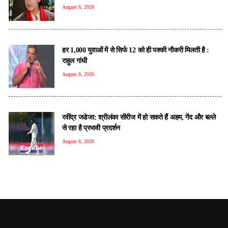
August 8, 2026
हर 1,000 युवाओं में से सिर्फ 12 को ही पक्की नौकरी मिलती है :
राहुल गांधी
August 8, 2026
रवींद्र जडेजा: श्रीलंका सीरीज में हो सकते हैं अहम, गेंद और बल्ले
से रहा है प्रभावी प्रदर्शन
August 8, 2026