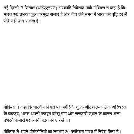
नई दिल्ली, 3 सितंबर (आईएएनएस) अरबपति निवेशक मार्क मोबियस ने कहा है कि
भारत एक उभरता हुआ प्रमुख बाजार है और चीन लंबे समय में भारत की वृद्धि दर में
पीछे नहीं छोड़ सकता है।
मोबियस ने कहा कि भारतीय निर्यात पर अमेरिकी शुल्क और अल्पकालिक अस्थिरता
के बावजूद, भारत अपनी मजबूत घरेलू मांग और सरकारी सुधार के कारण अन्य
उभरते बाजारों पर अपनी बढ़त बनाए रखेगा।
मोबियस ने अपने पोर्टफोलियो का लगभग 20 प्रतिशत भारत में निवेश किया है।