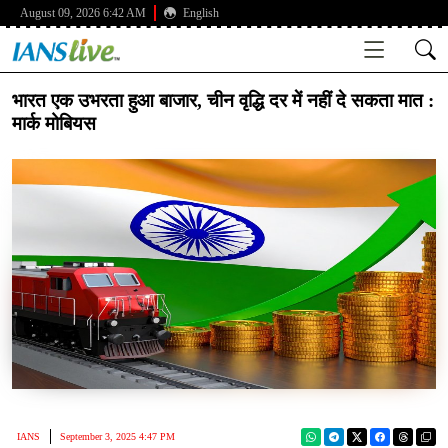
August 09, 2026 6:42 AM
English
भारत एक उभरता हुआ बाजार, चीन वृद्धि दर में नहीं दे सकता मात :
मार्क मोबियस
IANS
September 3, 2025 4:47 PM