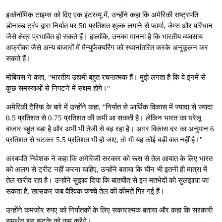
इकोनॉमिक टाइम्स को दिए एक इंटरव्यू में, उन्होंने कहा कि अमेरिकी राष्ट्रपति
डोनाल्ड ट्रंप द्वारा निर्यात पर 50 प्रतिशत शुल्क लगाने से फार्मा, जेम्स और परिधान
जैसे क्षेत्र प्रभावित हो सकते हैं। हालांकि, उनका मानना ​​है कि भारतीय व्यवसाय
अफ्रीका जैसे अन्य बाजारों में मैन्युफैक्चरिंग को स्थानांतरित करके अनुकूलन कर
सकते हैं।
मोबियस ने कहा, "भारतीय उद्यमी बहुत रचनात्मक हैं। मुझे लगता है कि वे इनमें से
कुछ समस्याओं से निपटने में सक्षम होंगे।"
अमेरिकी टैरिफ के बारे में उन्होंने कहा, "निर्यात से आर्थिक विकास में ज्यादा से ज्यादा
0.5 प्रतिशत से 0.75 प्रतिशत की कमी आ सकती है। लेकिन भारत का घरेलू
बाजार बहुत बड़ा है और अभी भी तेजी से बढ़ रहा है। अगर विकास दर का अनुमान 6
प्रतिशत से घटकर 5.5 प्रतिशत भी हो जाए, तो भी यह कोई बड़ी बात नहीं है।"
अरबपति निवेशक ने कहा कि अमेरिकी सरकार को रूस से तेल आयात के लिए भारत
को अलग से ट्रीट नहीं करना चाहिए, उन्होंने बताया कि चीन भी इतनी ही मात्रा में
तेल खरीद रहा है। उन्होंने सुझाव दिया कि बातचीत से इन मतभेदों को सुलझाया जा
सकता है, खासकर जब वैश्विक कच्चे तेल की कीमतें गिर गई हैं।
उन्होंने कमजोर रुपए को निर्यातकों के लिए सकारात्मक बताया और कहा कि सरकारी
समर्थन इस झटके को कम करेंगे।