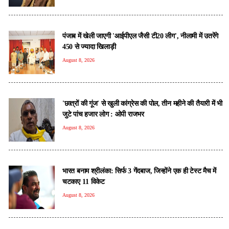
पंजाब में खेली जाएगी 'आईपीएल जैसी टी20 लीग', नीलामी में उतरेंगे
450 से ज्यादा खिलाड़ी
August 8, 2026
'छात्रों की गूंज' से खुली कांग्रेस की पोल, तीन महीने की तैयारी में भी
जुटे पांच हजार लोग : ओपी राजभर
August 8, 2026
भारत बनाम श्रीलंका: सिर्फ 3 गेंदबाज, जिन्होंने एक ही टेस्ट मैच में
चटकाए 11 विकेट
August 8, 2026