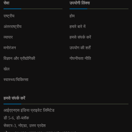
सेवा
उपयोगी लिंक्स
राष्ट्रीय
होम
अंतरराष्ट्रीय
हमारे बारे में
व्यापार
हमसे संपर्क करें
मनोरंजन
उपयोग की शर्तें
विज्ञान और प्रौद्योगिकी
गोपनीयता नीति
खेल
स्वास्थ्य/चिकित्सा
हमसे संपर्क करें
आईएएनएस इंडिया प्राइवेट लिमिटेड
डी 5-6, डी-ब्लॉक
सेक्टर-3, नोएडा, उत्तर प्रदेश