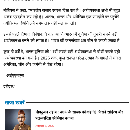
मोबियस ने कहा, "भारतीय बाजार स्वस्थ दिख रहा है। अर्थव्यवस्था अभी भी बहुत
अच्छा प्रदर्शन कर रही है। अंततः, भारत और अमेरिका एक समझौते पर पहुंचेंगे
क्योंकि यह स्थिति लंबे समय तक नहीं चल सकती।"
इससे पहले दिग्गज निवेशक ने कहा था कि भारत में दुनिया की दूसरी सबसे बड़ी
अर्थव्यवस्था बनने की क्षमता है। भारत की जनसंख्या अब चीन से काफी ज्यादा है।
कुछ ही वर्षों में, भारत दुनिया की 11वीं सबसे बड़ी अर्थव्यवस्था से चौथी सबसे बड़ी
अर्थव्यवस्था बन गया है। 2025 तक, कुल सकल घरेलू उत्पाद के मामले में भारत
अमेरिका, चीन और जर्मनी से पीछे रहेगा।
--आईएएनएस
एबीएस/
ताजा खबरें
शिवपूजन सहाय : कलम के साधक की कहानी, जिसने साहित्य और
पत्रकारिता को मिशन बनाया
August 8, 2026