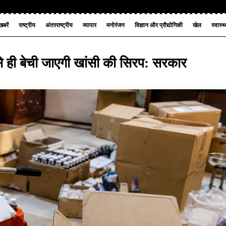
बरें
राष्ट्रीय
अंतरराष्ट्रीय
व्यापार
मनोरंजन
विज्ञान और प्रौद्योगिकी
खेल
स्वास्थ
ं से ही बेची जाएगी खांसी की सिरप: सरकार