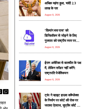
अधिक महंगा हुआ, चांदी 2.3
लाख के पार
August 8, 2026
‘दिव्यांग बस पास’ को
डिजिलॉकर से जोड़ने के लिए
गुजरात को राष्ट्रीय स्तर पर
मिला सम्मान
August 8, 2026
ईरान अमेरिका से बातचीत के पक्ष
में, लेकिन सरेंडर नहीं करेंगे:
राष्ट्रपति पेजेश्कियन
August 8, 2026
ट्रंप ने व्हाइट हाउस कॉम्प्लेक्स
के निर्माण पर कोर्ट की रोक पर
 तहत
जताया ऐतराज, सुप्रीम कोर्ट का
 की ओर