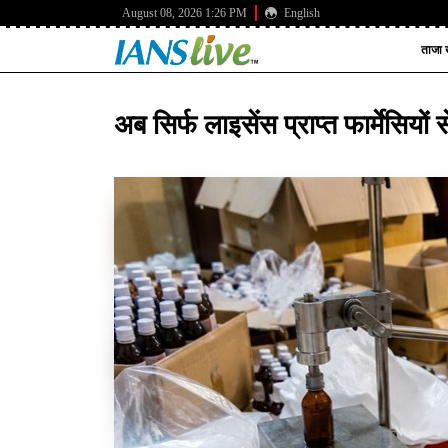
August 08, 2026 1:26 PM
English
ताजा ख
अब सिर्फ लाइसेंस प्राप्त फार्मेसियो