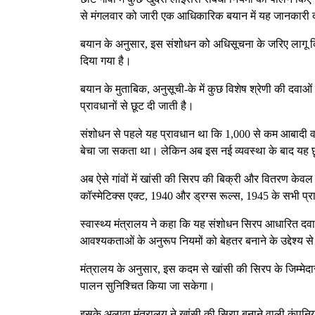
से मंगलवार को जारी एक आधिकारिक बयान में यह जानकारी 
बयान के अनुसार, इस संशोधन को अधिसूचना के जरिए लागू कि
दिया गया है।
बयान के मुताबिक, अनुसूची-के में कुछ विशेष श्रेणी की दवा
प्रावधानों से छूट दी जाती है।
संशोधन से पहले यह प्रावधान था कि 1,000 से कम आबादी वाले
बेचा जा सकता था। लेकिन अब इस नई व्यवस्था के बाद यह छू
अब ऐसे गांवों में खांसी की सिरप की बिक्री और वितरण केवल 
कॉस्मेटिक्स एक्ट, 1940 और ड्रग्स रूल्स, 1945 के सभी प्
स्वास्थ्य मंत्रालय ने कहा कि यह संशोधन सिरप आधारित दवाओ
आवश्यकताओं के अनुरूप नियमों को बेहतर बनाने के उद्देश्य स
मंत्रालय के अनुसार, इस कदम से खांसी की सिरप के जिम्मेदार
पालन सुनिश्चित किया जा सकेगा।
इसके अलावा मंत्रालय ने खांसी की सिरप बनाने वाली कंपनियों