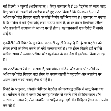
नई दिल्ली, 7 जुलाई (आईएएनएस)। केंद्र सरकार ने ई-25 पेट्रोल को जल्द लागू
किए जाने की खबरों को खारिज करते हुए स्पष्ट किया है कि फिलहाल ई-20 से
अधिक एथेनॉल मिश्रण बढ़ाने का कोई निर्णय नहीं लिया गया है। सरकार का कहना
है कि भविष्य में यदि ऐसा कोई कदम उठाया जाता है, तो वह केवल वैज्ञानिक परीक्षण
और तकनीकी सत्यापन के आधार पर ही होगा। यह जानकारी एक रिपोर्ट में सामने
आई है।
एनडीटीवी की रिपोर्ट के मुताबिक, सरकारी सूत्रों ने कहा है कि ई-20 पेट्रोल को
लेकर लोगों को चिंता करने की कोई जरूरत नहीं है। यह ईंधन पिछले ढाई वर्षों से
अधिक समय से व्यापक परीक्षण और मूल्यांकन के बाद देश में इस्तेमाल किया जा रहा
है।
यह स्पष्टीकरण ऐसे समय आया है, जब सोशल मीडिया और अन्य प्लेटफॉर्मों पर
अधिक एथेनॉल मिश्रण वाले ईंधन के कारण वाहनों के प्रदर्शन और माइलेज पर
असर पड़ने संबंधी चर्चाएं तेज हो गई हैं।
रिपोर्ट के अनुसार, एथेनॉल मिश्रित पेट्रोल को चरणबद्ध तरीके से लागू किया गया
है। वर्तमान में देश में करीब 20 करोड़ पेट्रोल से चलने वाले दोपहिया वाहन और
लगभग 20 लाख पेट्रोल आधारित चारपहिया वाहन एथेनॉल मिश्रित ईंधन का उपयोग
कर रहे हैं।