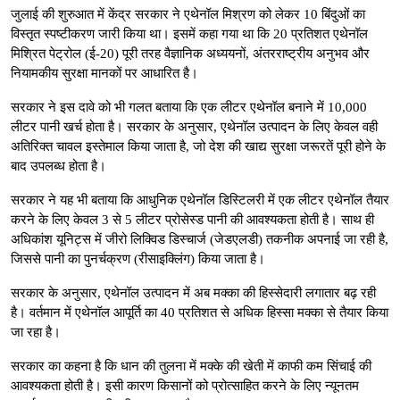
जुलाई की शुरुआत में केंद्र सरकार ने एथेनॉल मिश्रण को लेकर 10 बिंदुओं का
विस्तृत स्पष्टीकरण जारी किया था। इसमें कहा गया था कि 20 प्रतिशत एथेनॉल
मिश्रित पेट्रोल (ई-20) पूरी तरह वैज्ञानिक अध्ययनों, अंतरराष्ट्रीय अनुभव और
नियामकीय सुरक्षा मानकों पर आधारित है।
सरकार ने इस दावे को भी गलत बताया कि एक लीटर एथेनॉल बनाने में 10,000
लीटर पानी खर्च होता है। सरकार के अनुसार, एथेनॉल उत्पादन के लिए केवल वही
अतिरिक्त चावल इस्तेमाल किया जाता है, जो देश की खाद्य सुरक्षा जरूरतें पूरी होने के
बाद उपलब्ध होता है।
सरकार ने यह भी बताया कि आधुनिक एथेनॉल डिस्टिलरी में एक लीटर एथेनॉल तैयार
करने के लिए केवल 3 से 5 लीटर प्रोसेस्ड पानी की आवश्यकता होती है। साथ ही
अधिकांश यूनिट्स में जीरो लिक्विड डिस्चार्ज (जेडएलडी) तकनीक अपनाई जा रही है,
जिससे पानी का पुनर्चक्रण (रीसाइक्लिंग) किया जाता है।
सरकार के अनुसार, एथेनॉल उत्पादन में अब मक्का की हिस्सेदारी लगातार बढ़ रही
है। वर्तमान में एथेनॉल आपूर्ति का 40 प्रतिशत से अधिक हिस्सा मक्का से तैयार किया
जा रहा है।
सरकार का कहना है कि धान की तुलना में मक्के की खेती में काफी कम सिंचाई की
आवश्यकता होती है। इसी कारण किसानों को प्रोत्साहित करने के लिए न्यूनतम