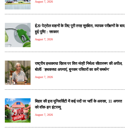
August 7, 2026
ई20 पेट्रोल वाहनों के लिए पूरी तरह सुरक्षित, व्यापक परीक्षणों के बाद
हुई पुष्टि : सरकार
August 7, 2026
राष्ट्रीय हथकरघा दिवस पर वित्त मंत्री निर्मला सीतारमण की अपील,
बोलीं- 'हथकरघा अपनाएं, बुनकर परिवारों का करें समर्थन'
August 7, 2026
बिहार की इस यूनिवर्सिटी में कई पदों पर भर्ती के अवसर, 11 अगस्त
को वॉक-इन इंटरव्यू
August 7, 2026