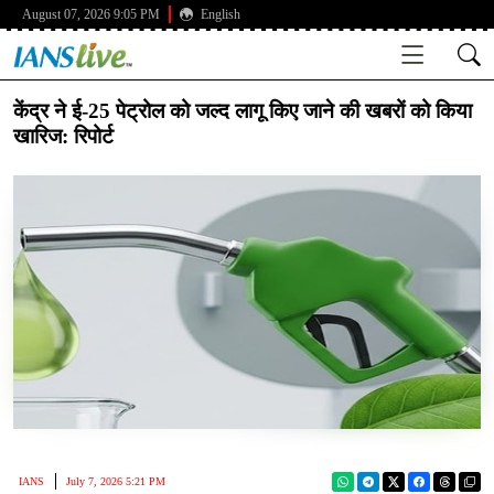
August 07, 2026 9:05 PM
English
केंद्र ने ई-25 पेट्रोल को जल्द लागू किए जाने की खबरों को किया
खारिज: रिपोर्ट
IANS
July 7, 2026 5:21 PM