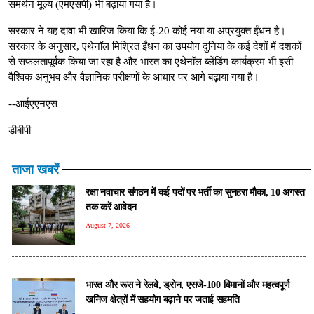
समर्थन मूल्य (एमएसपी) भी बढ़ाया गया है।
सरकार ने यह दावा भी खारिज किया कि ई-20 कोई नया या अप्रयुक्त ईंधन है।
सरकार के अनुसार, एथेनॉल मिश्रित ईंधन का उपयोग दुनिया के कई देशों में दशकों
से सफलतापूर्वक किया जा रहा है और भारत का एथेनॉल ब्लेंडिंग कार्यक्रम भी इसी
वैश्विक अनुभव और वैज्ञानिक परीक्षणों के आधार पर आगे बढ़ाया गया है।
--आईएएनएस
डीबीपी
ताजा खबरें
रक्षा नवाचार संगठन में कई पदों पर भर्ती का सुनहरा मौका, 10 अगस्त
तक करें आवेदन
August 7, 2026
भारत और रूस ने रेलवे, ड्रोन, एसजे-100 विमानों और महत्वपूर्ण
खनिज क्षेत्रों में सहयोग बढ़ाने पर जताई सहमति