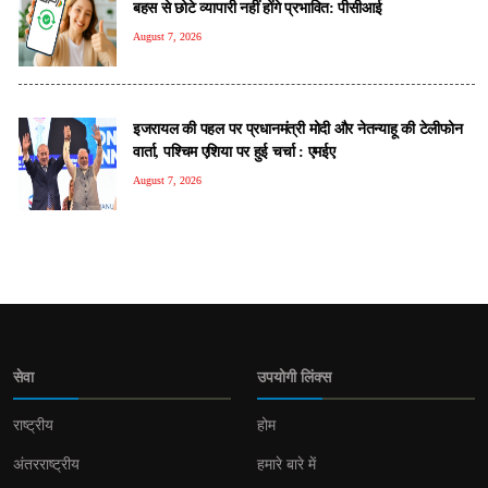
बहस से छोटे व्यापारी नहीं होंगे प्रभावित: पीसीआई
August 7, 2026
इजरायल की पहल पर प्रधानमंत्री मोदी और नेतन्याहू की टेलीफोन
वार्ता, पश्चिम एशिया पर हुई चर्चा : एमईए
August 7, 2026
सेवा
उपयोगी लिंक्स
राष्ट्रीय
होम
अंतरराष्ट्रीय
हमारे बारे में