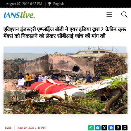
August 07, 2026 6:37 PM
English
एविएशन इंडस्ट्री एम्प्लॉईज बॉडी ने एयर इंडिया द्वारा 2 केबिन क्रू
मेंबर्स को निकालने को लेकर सीबीआई जांच की मांग की
IANS
June 20, 2025 3:46 PM