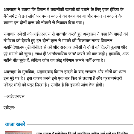
अब्राहम ने बताया कि विमान में तकनीकी खराबी को दबाने के लिए एयर इंडिया के
मैनेजमेंट ने इन लोगों पर बयान बदलने का दबाव बनाया और बयान न बदलने के
कारण इन दोनों क्रू को नौकरी से निकाल दिया गया।
समाचार एजेंसी को आईएएनएस से बातचीत करते हुए अब्राहम ने कहा कि मामले की
गंभीरता को देखते हुए इन दोनों क्रू ने मामले की शिकायत नागर विमानन
महानिदेशालय (डीजीसीए) से की और सरकार एजेंसी ने दोनों को दिल्ली बुलाया और
पूरे मामले को सुना। साथ ही 'अनौपचारिक जांच' करने की बात कही। हालांकि, आठ
महीने बीत चुके हैं, लेकिन जांच का कोई परिणाम सामने नहीं आया है।
अब्राहम के मुताबिक, अहमदाबाद विमान हादसे के बाद सरकार और लोगों का ध्यान
इस मुद्दे पर है। इस कारण हमने इसे एक बार फिर से उठाया है और प्रधानमंत्री
नरेंद्र मोदी को पत्र लिखा है। उम्मीद है कि इसकी जांच तेज होगी।
--आईएएनएस
एबीएस/
ताजा खबरें
एम्स-पटना में प्रोजेक्ट रिसर्च साइंटिस्ट सहित कई पदों पर नियुक्ति