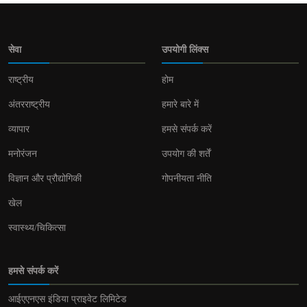
सेवा
उपयोगी लिंक्स
राष्ट्रीय
होम
अंतरराष्ट्रीय
हमारे बारे में
व्यापार
हमसे संपर्क करें
मनोरंजन
उपयोग की शर्तें
विज्ञान और प्रौद्योगिकी
गोपनीयता नीति
खेल
स्वास्थ्य/चिकित्सा
हमसे संपर्क करें
आईएएनएस इंडिया प्राइवेट लिमिटेड