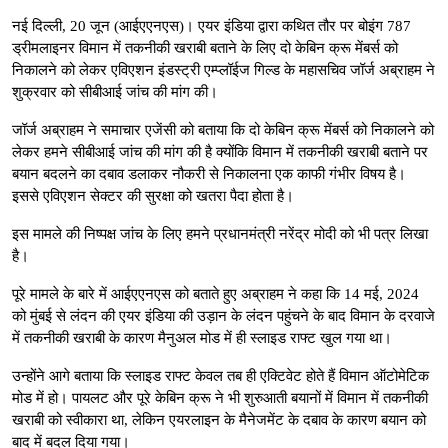
नई दिल्ली, 20 जून (आईएएनएस)। एयर इंडिया द्वारा कथित तौर पर बोइंग 787
ड्रीमलाइनर विमान में तकनीकी खराबी बताने के लिए दो केबिन क्रू मेंबर्स को
निकालने को लेकर एविएशन इंडस्ट्री एम्प्लॉईज गिल्ड के महासचिव जॉर्ज अब्राहम ने
शुक्रवार को सीबीआई जांच की मांग की।
जॉर्ज अब्राहम ने समाचार एजेंसी को बताया कि दो केबिन क्रू मेंबर्स को निकालने को
लेकर हमने सीबीआई जांच की मांग की है क्योंकि विमान में तकनीकी खराबी बताने पर
बयान बदलने का दबाव डलाकर नौकरी से निकालना एक काफी गंभीर विषय है।
इससे एविएशन सेक्टर की सुरक्षा को खतरा पैदा होता है।
इस मामले की निष्पक्ष जांच के लिए हमने प्रधानमंत्री नरेंद्र मोदी को भी पत्र लिखा
है।
पूरे मामले के बारे में आईएएनएस को बताते हुए अब्राहम ने कहा कि 14 मई, 2024
को मुंबई से लंदन की एयर इंडिया की उड़ान के लंदन पहुंचने के बाद विमान के दरवाजे
में तकनीकी खराबी के कारण मैनुअल मोड में ही स्लाइड राफ्ट खुल गया था।
उन्होंने आगे बताया कि स्लाइड राफ्ट केवल तब ही एक्टिवेट होते हैं विमान ऑटोमेटिक
मोड में हो। पायलट और पूरे केबिन क्रू ने भी शुरुआती बयानों में विमान में तकनीकी
खराबी को स्वीकारा था, लेकिन एयरलाइन के मैनेजमेंट के दबाव के कारण बयान को
बाद में बदल दिया गया।