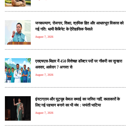
जनकल्याण, रोजगार, शिक्षा, श्रमिक हित और आधारभूत विकास को
नई गति: धामी कैबिनेट के ऐतिहासिक फैसले
August 7, 2026
एसएचएस-बिहार में 450 विशेषज्ञ डॉक्टर पदों पर नौकरी का सुनहरा
अवसर, आवेदन 7 अगस्त से
August 7, 2026
इंस्टाग्राम और यूट्यूब केवल कमाई का जरिया नहीं, कलाकारों के
लिए नई पहचान बनाने का भी मंच : जयंती भाटिया
August 7, 2026