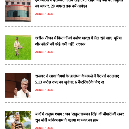
का अवसर, 20 अगस्त तक करें आवेदन
August 7, 2026
खरीफ सीजन में किसानों को पर्याप्त मात्रा में मिल रही खाद, यूरिया
और डीएपी की कोई कमी नहीं: सरकार
August 7, 2026
सरकार ने खाद्य नियमों के उल्लंघन के मामले में कैटरर्स पर लगाए
5.13 करोड़ रुपए का जुर्माना; 6 कैटरिंग ठेके किए रद्द
August 7, 2026
यादों में अनुपम श्याम : जब 'ठाकुर सज्जन सिंह' की बीमारी की खबर
सुन योगी आदित्यनाथ ने बढ़ाया था मदद का हाथ
August 7, 2026