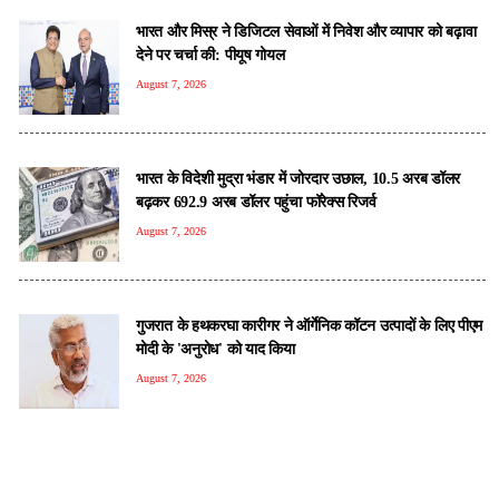
भारत और मिस्र ने डिजिटल सेवाओं में निवेश और व्यापार को बढ़ावा
देने पर चर्चा की: पीयूष गोयल
August 7, 2026
भारत के विदेशी मुद्रा भंडार में जोरदार उछाल, 10.5 अरब डॉलर
बढ़कर 692.9 अरब डॉलर पहुंचा फॉरेक्स रिजर्व
August 7, 2026
गुजरात के हथकरघा कारीगर ने ऑर्गेनिक कॉटन उत्पादों के लिए पीएम
मोदी के 'अनुरोध' को याद किया
August 7, 2026