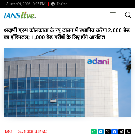
August 09, 2026 10:25 PM
English
अदाणी ग्रुप कोलकाता के न्यू टाउन में स्थापित करेगा 2,000 बेड
का हॉस्पिटल; 1,000 बेड गरीबों के लिए होंगे आरक्षित
IANS
July 5, 2026 11:57 AM