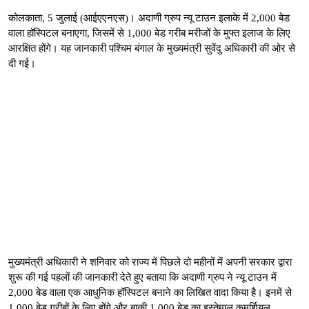
कोलकाता, 5 जुलाई (आईएएनएस)। अदाणी ग्रुप न्यू टाउन इलाके में 2,000 बेड
वाला हॉस्पिटल बनाएगा, जिसमें से 1,000 बेड गरीब मरीजों के मुफ्त इलाज के लिए
आरक्षित होंगे। यह जानकारी पश्चिम बंगाल के मुख्यमंत्री सुवेंदु अधिकारी की ओर से
दी गई।
मुख्यमंत्री अधिकारी ने शनिवार को राज्य में पिछले दो महीनों में अपनी सरकार द्वारा
शुरू की गई पहलों की जानकारी देते हुए बताया कि अदाणी ग्रुप ने न्यू टाउन में
2,000 बेड वाला एक आधुनिक हॉस्पिटल बनाने का लिखित वादा किया है। इनमें से
1,000 बेड गरीबों के लिए होंगे और बाकी 1,000 बेड का इस्तेमाल कमर्शियल