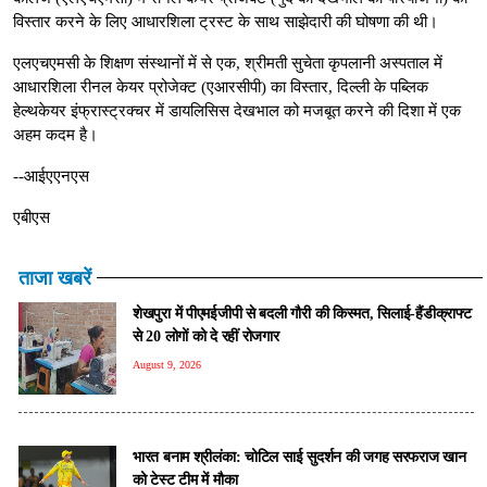
विस्तार करने के लिए आधारशिला ट्रस्ट के साथ साझेदारी की घोषणा की थी।
एलएचएमसी के शिक्षण संस्थानों में से एक, श्रीमती सुचेता कृपलानी अस्पताल में
आधारशिला रीनल केयर प्रोजेक्ट (एआरसीपी) का विस्तार, दिल्ली के पब्लिक
हेल्थकेयर इंफ्रास्ट्रक्चर में डायलिसिस देखभाल को मजबूत करने की दिशा में एक
अहम कदम है।
--आईएएनएस
एबीएस
ताजा खबरें
शेखपुरा में पीएमईजीपी से बदली गौरी की किस्मत, सिलाई-हैंडीक्राफ्ट
से 20 लोगों को दे रहीं रोजगार
August 9, 2026
भारत बनाम श्रीलंका: चोटिल साई सुदर्शन की जगह सरफराज खान
को टेस्ट टीम में मौका