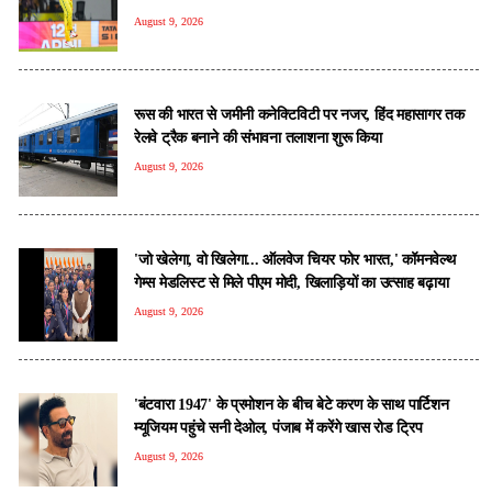
August 9, 2026
रूस की भारत से जमीनी कनेक्टिविटी पर नजर, हिंद महासागर तक
रेलवे ट्रैक बनाने की संभावना तलाशना शुरू किया
August 9, 2026
'जो खेलेगा, वो खिलेगा... ऑलवेज चियर फोर भारत,' कॉमनवेल्थ
गेम्स मेडलिस्ट से मिले पीएम मोदी, खिलाड़ियों का उत्साह बढ़ाया
August 9, 2026
'बंटवारा 1947' के प्रमोशन के बीच बेटे करण के साथ पार्टिशन
म्यूजियम पहुंचे सनी देओल, पंजाब में करेंगे खास रोड ट्रिप
August 9, 2026