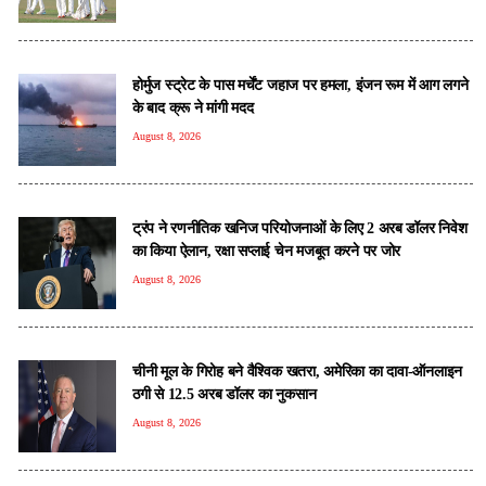
होर्मुज स्ट्रेट के पास मर्चेंट जहाज पर हमला, इंजन रूम में आग लगने
के बाद क्रू ने मांगी मदद
August 8, 2026
ट्रंप ने रणनीतिक खनिज परियोजनाओं के लिए 2 अरब डॉलर निवेश
का किया ऐलान, रक्षा सप्लाई चेन मजबूत करने पर जोर
August 8, 2026
चीनी मूल के गिरोह बने वैश्विक खतरा, अमेरिका का दावा-ऑनलाइन
ठगी से 12.5 अरब डॉलर का नुकसान
August 8, 2026