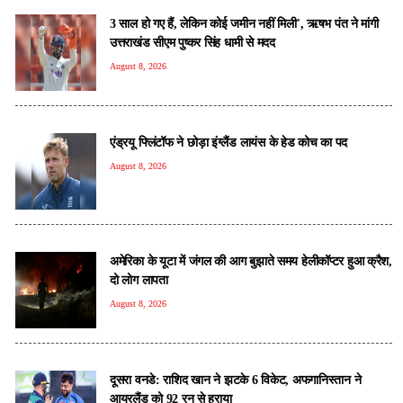
3 साल हो गए हैं, लेकिन कोई जमीन नहीं मिली', ऋषभ पंत ने मांगी
उत्तराखंड सीएम पुष्कर सिंह धामी से मदद
August 8, 2026
एंड्रयू फ्लिंटॉफ ने छोड़ा इंग्लैंड लायंस के हेड कोच का पद
August 8, 2026
अमेरिका के यूटा में जंगल की आग बुझाते समय हेलीकॉप्टर हुआ क्रैश,
दो लोग लापता
August 8, 2026
दूसरा वनडे: राशिद खान ने झटके 6 विकेट, अफगानिस्तान ने
आयरलैंड को 92 रन से हराया