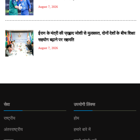
August 7, 2026
ईरान के मंत्री की प्रह्लाद जोशी से मुलाकात, दोनों देशों के बीच शिक्षा
सहयोग बढ़ाने पर सहमति
August 7, 2026
सेवा
उपयोगी लिंक्स
राष्ट्रीय
होम
अंतरराष्ट्रीय
हमारे बारे में