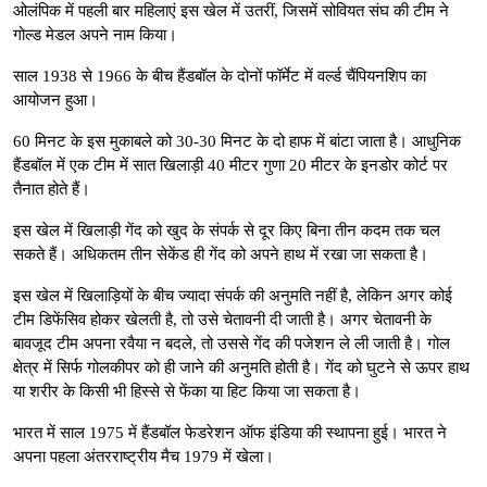
ओलंपिक में पहली बार महिलाएं इस खेल में उतरीं, जिसमें सोवियत संघ की टीम ने
गोल्ड मेडल अपने नाम किया।
साल 1938 से 1966 के बीच हैंडबॉल के दोनों फॉर्मेट में वर्ल्ड चैंपियनशिप का
आयोजन हुआ।
60 मिनट के इस मुकाबले को 30-30 मिनट के दो हाफ में बांटा जाता है। आधुनिक
हैंडबॉल में एक टीम में सात खिलाड़ी 40 मीटर गुणा 20 मीटर के इनडोर कोर्ट पर
तैनात होते हैं।
इस खेल में खिलाड़ी गेंद को खुद के संपर्क से दूर किए बिना तीन कदम तक चल
सकते हैं। अधिकतम तीन सेकेंड ही गेंद को अपने हाथ में रखा जा सकता है।
इस खेल में खिलाड़ियों के बीच ज्यादा संपर्क की अनुमति नहीं है, लेकिन अगर कोई
टीम डिफेंसिव होकर खेलती है, तो उसे चेतावनी दी जाती है। अगर चेतावनी के
बावजूद टीम अपना रवैया न बदले, तो उससे गेंद की पजेशन ले ली जाती है। गोल
क्षेत्र में सिर्फ गोलकीपर को ही जाने की अनुमति होती है। गेंद को घुटने से ऊपर हाथ
या शरीर के किसी भी हिस्से से फेंका या हिट किया जा सकता है।
भारत में साल 1975 में हैंडबॉल फेडरेशन ऑफ इंडिया की स्थापना हुई। भारत ने
अपना पहला अंतरराष्ट्रीय मैच 1979 में खेला।