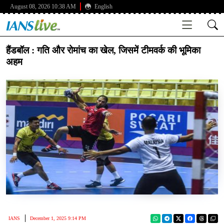
August 08, 2026 10:38 AM
English
हैंडबॉल : गति और रोमांच का खेल, जिसमें टीमवर्क की भूमिका
अहम
IANS
December 1, 2025 9:14 PM