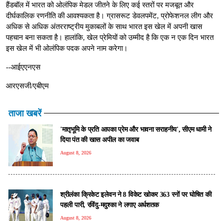
हैंडबॉल में भारत को ओलंपिक मेडल जीतने के लिए कई स्तरों पर मजबूत और
दीर्घकालिक रणनीति की आवश्यकता है। ग्रासरूट डेवलपमेंट, प्रोफेशनल लीग और
अधिक से अधिक अंतरराष्ट्रीय मुकाबलों के साथ भारत इस खेल में अपनी खास
पहचान बना सकता है। हालांकि, खेल प्रेमियों को उम्मीद है कि एक न एक दिन भारत
इस खेल में भी ओलंपिक पदक अपने नाम करेगा।
--आईएएनएस
आरएसजी/एबीएम
ताजा खबरें
'मातृभूमि के प्रति आपका प्रेम और भावना सराहनीय', सीएम धामी ने
दिया पंत की खास अपील का जवाब
August 8, 2026
श्रीलंका क्रिकेट इलेवन ने 8 विकेट खोकर 363 रनों पर घोषित की
पहली पारी, रविंदु-मदुश्का ने लगाए अर्धशतक
August 8, 2026