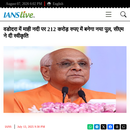
August 07, 2026 6:02 PM
English
वडोदरा में माही नदी पर 212 करोड़ रुपए में बनेगा नया पुल, सीएम
ने दी स्वीकृति
IANS
July 13, 2025 9:30 PM