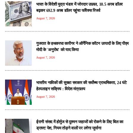
भारत के विदेशी मुद्रा भंडार में जोरदार उछाल, 10.5 अरब डॉलर
बढ़कर 692.9 अरब डॉलर पहुंचा फॉरेक्स रिजर्व
August 7, 2026
गुजरात के हथकरघा कारीगर ने ऑर्गेनिक कॉटन उत्पादों के लिए पीएम
मोदी के 'अनुरोध' को याद किया
August 7, 2026
भारतीय नाविकों की सुरक्षा सरकार की सर्वोच्च प्राथमिकता, 24 घंटे
हेल्पलाइन सक्रिय : विदेश मंत्रालय
August 7, 2026
ईरानी संसद में होर्मुज से दुश्मन जहाजों को रोकने के लिए बिल का
ड्राफ्ट पेश, नियम तोड़ने वालों पर लगेगा जुर्माना