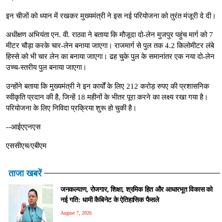
इन चीजों को ध्यान में रखकर मुख्यमंत्री ने इस नई परियोजना को तुरंत मंजूरी दे दी।
अधीक्षण अभियंता एन. वी. राठवा ने बताया कि मौजूदा दो-लेन मुजपुर पहुंच मार्ग को 7
मीटर चौड़ा करके चार-लेन बनाया जाएगा। राजमार्ग से पुल तक 4.2 किलोमीटर लंबे
हिस्से को भी चार लेन का बनाया जाएगा। ढह चुके पुल के समानांतर एक नया दो-लेन
उच्च-स्तरीय पुल बनाया जाएगा।
उन्होंने बताया कि मुख्यमंत्री ने इन कार्यों के लिए 212 करोड़ रुपए की प्रशासनिक
स्वीकृति प्रदान की है, जिन्हें 18 महीनों के भीतर पूरा करने का लक्ष्य रखा गया है।
परियोजना के लिए निविदा प्रक्रिया शुरू हो चुकी है।
--आईएएनएस
एससीएच/एबीएम
ताजा खबरें
जनकल्याण, रोजगार, शिक्षा, श्रमिक हित और आधारभूत विकास को
नई गति: धामी कैबिनेट के ऐतिहासिक फैसले
August 7, 2026