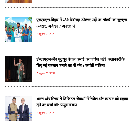
एसएचएस-बिहार में 450 विशेषज्ञ डॉक्टर पदों पर नौकरी का सुनहरा
अवसर, आवेदन 7 अगस्त से
August 7, 2026
इंस्टाग्राम और यूट्यूब केवल कमाई का जरिया नहीं, कलाकारों के
लिए नई पहचान बनाने का भी मंच : जयंती भाटिया
August 7, 2026
भारत और मिस्र ने डिजिटल सेवाओं में निवेश और व्यापार को बढ़ावा
देने पर चर्चा की: पीयूष गोयल
August 7, 2026