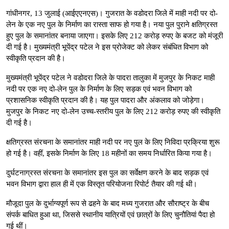
गांधीनगर, 13 जुलाई (आईएएनएस)। गुजरात के वडोदरा जिले में माही नदी पर दो-
लेन के एक नए पुल के निर्माण का रास्ता साफ हो गया है। नया पुल पुराने क्षतिग्रस्त
हुए पुल के समानांतर बनाया जाएगा। इसके लिए 212 करोड़ रुपए के बजट को मंजूरी
दी गई है। मुख्यमंत्री भूपेंद्र पटेल ने इस प्रोजेक्ट को लेकर संबंधित विभाग को
स्वीकृति प्रदान की है।
मुख्यमंत्री भूपेंद्र पटेल ने वडोदरा जिले के पादरा तालुका में मुजपुर के निकट माही
नदी पर एक नए दो-लेन पुल के निर्माण के लिए सड़क एवं भवन विभाग को
प्रशासनिक स्वीकृति प्रदान की है। यह पुल पादरा और अंकलाव को जोड़ेगा।
मुजपुर के निकट नए दो-लेन उच्च-स्तरीय पुल के लिए 212 करोड़ रुपए की स्वीकृति
दी गई है।
क्षतिग्रस्त संरचना के समानांतर माही नदी पर नए पुल के लिए निविदा प्रक्रिया शुरू
हो गई है। वहीं, इसके निर्माण के लिए 18 महीनों का समय निर्धारित किया गया है।
दुर्घटनाग्रस्त संरचना के समानांतर इस पुल का सर्वेक्षण करने के बाद सड़क एवं
भवन विभाग द्वारा हाल ही में एक विस्तृत परियोजना रिपोर्ट तैयार की गई थी।
मौजूदा पुल के दुर्भाग्यपूर्ण रूप से ढहने के बाद मध्य गुजरात और सौराष्ट्र के बीच
संपर्क बाधित हुआ था, जिससे स्थानीय यात्रियों एवं छात्रों के लिए चुनौतियां पैदा हो
गई थीं।