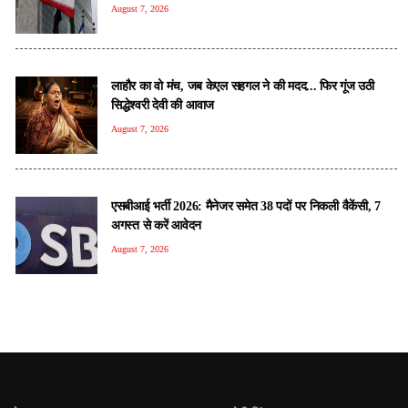
August 7, 2026
लाहौर का वो मंच, जब केएल सहगल ने की मदद... फिर गूंज उठी
सिद्धेश्वरी देवी की आवाज
August 7, 2026
एसबीआई भर्ती 2026: मैनेजर समेत 38 पदों पर निकली वैकेंसी, 7
अगस्त से करें आवेदन
August 7, 2026