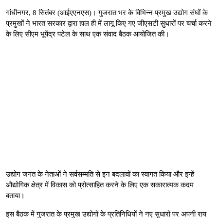
गांधीनगर, 8 सितंबर (आईएएनएस)। गुजरात भर के विभिन्न प्रमुख उद्योग संघों के
प्रमुखों ने भारत सरकार द्वारा हाल ही में लागू किए गए जीएसटी सुधारों पर चर्चा करने
के लिए सीएम भूपेंद्र पटेल के साथ एक संवाद बैठक आयोजित की।
उद्योग जगत के नेताओं ने सर्वसम्मति से इन बदलावों का स्वागत किया और इन्हें
औद्योगिक क्षेत्र में विकास को प्रोत्साहित करने के लिए एक सकारात्मक कदम
बताया।
इस बैठक में गुजरात के प्रमुख उद्योगों के प्रतिनिधियों ने नए सुधारों पर अपनी राय