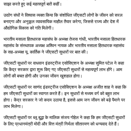
साझा करते हुए कई महत्वपूर्ण बातें कहीं।
उद्योग संघों ने विश्वास व्यक्त किया कि संशोधित जीएसटी लोगों के जीवन को सरल
बनाएगा और अनुकूल व्यावसायिक माहौल तैयार करेगा, जिससे राज्य और देश में
औद्योगिक विकास को गति मिलेगी।
भारतीय मसाला हितधारक महासंघ के अध्यक्ष तेजस गांधी, भारतीय मसाला हितधारक
महासंघ के संस्थापक अध्यक्ष अश्विन नायक और भारतीय मसाला हितधारक महासंघ
के सह-अध्यक्ष यू. कार्तिक ने जीएसटी सुधारों पर बात की।
जीएसटी सुधारों पर वाधवान इंडस्ट्रीज एसोसिएशन के अध्यक्ष सुमित पटेल ने कहा
कि केंद्र सरकार द्वारा शुरू किए गए जीएसटी सुधारों से महत्वपूर्ण लाभ होंगे। आम
लोगों की बचत होगी और उनका जीवन खुशहाल होगा।
जीएसटी सुधारों पर साणंद इंडस्ट्रीज एसोसिएशन के अध्यक्ष अजीत शाह ने कहा कि
हम जीएसटी सुधारों का स्वागत करते हैं। इन सुधारों से मध्यम वर्ग को बहुत लाभ
होगा। केंद्र सरकार ने जो कदम उठाया है, इससे आम जन जीवन को बड़े पैमाने पर
लाभ मिलेगा।
जीएसटी सुधारों पर ब्लू बुद्धा के मालिक संजय गोहेल ने कहा कि हम जीएसटी सुधारों
के लिए प्रधानमंत्री मोदी और वित्त मंत्री निर्मला सीतारमण को धन्यवाद देते हैं।