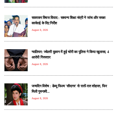
सावरकर क्विज विवाद : सामान्य शिक्षा मंत्री ने जांच और सख्त
कार्रवाई के दिए निर्देश
August 8, 2026
ग्वालियर: ज्वेलरी दुकान में हुई चोरी का पुलिस ने किया खुलासा, 4
आरोपी गिरफ्तार
August 8, 2026
जन्मदिन विशेष : डेब्यू फिल्म 'सौदागर' से रातों-रात शोहरत, फिर
मिली गुमनामी...
August 8, 2026