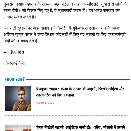
गुजरात उद्योग महासंघ के सचिव एचएम पटेल ने कहा कि जीएसटी सुधारों से लोगों की
बचत होगी। जो फैसले लिए गए हैं, वे सुधारवादी कदम हैं। हम भारत सरकार का
आभार व्यक्त करते हैं।
जीएसटी सुधारों पर अहमदाबाद इंजीनियरिंग मैन्युफैक्चरर्स एसोसिएशन के अध्यक्ष
अश्विन कुमार पटेल ने कहा कि हम जीएसटी में किए गए सुधारों के लिए प्रधानमंत्री
मोदी को धन्यवाद देते हैं।
--आईएएनएस
एकेएस/डीकेपी
ताजा खबरें
शिवपूजन सहाय : कलम के साधक की कहानी, जिसने साहित्य और
पत्रकारिता को मिशन बनाया
August 8, 2026
पंजाब में खेली जाएगी 'आईपीएल जैसी टी20 लीग', नीलामी में उतरेंगे