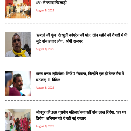
450 से ज्यादा खिलाड़ी
August 8, 2026
'छात्रों की गूंज' से खुली कांग्रेस की पोल, तीन महीने की तैयारी में भी
जुटे पांच हजार लोग : ओपी राजभर
August 8, 2026
भारत बनाम श्रीलंका: सिर्फ 3 गेंदबाज, जिन्होंने एक ही टेस्ट मैच में
चटकाए 11 विकेट
August 8, 2026
जौनपुर की 300 ग्रामीण महिलाएं बना रहीं पांच लाख तिरंगा, ‘हर घर
तिरंगा’ अभियान को दे रहीं नई रफ्तार
August 8, 2026