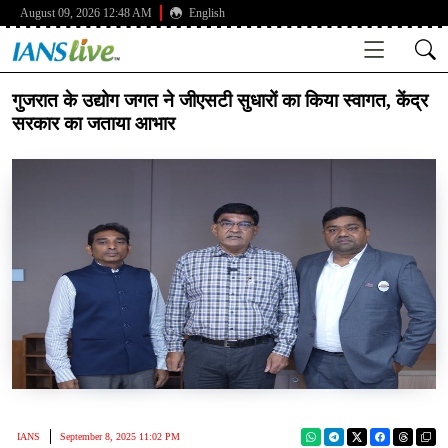
August 09, 2026 12:48 AM
English
गुजरात के उद्योग जगत ने जीएसटी सुधारों का किया स्वागत, केंद्र
सरकार का जताया आभार
IANS
September 8, 2025 11:02 PM