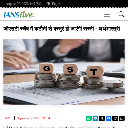
August 07, 2026 1:47 PM
English
जीएसटी स्लैब में कटौती से वस्तुएं हो जाएंगी सस्ती : अर्थशास्त्री
IANS
September 3, 2025 6:53 PM