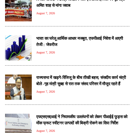
अमित शाह से मांगा जवाब
August 7, 2026
भारत का घरेलू आर्थिक आधार मजबूत, एफपीआई निवेश में आएगी
तेजी : जेफरीज
August 7, 2026
राज्यसभा में खड़गे-रिजिजू के बीच तीखी बहस, संसदीय कार्य मंत्री
बोले -गृह मंत्री सुबह से रात तक संसद परिसर में मौजूद रहते हैं
August 7, 2026
एफएसएसएआई ने नियामकीय उल्लंघनों को लेकर पीआईई फूड्स को
मोंक फ्रूट स्वीटनर उत्पादों की बिक्री रोकने का दिया निर्देश
August 7, 2026