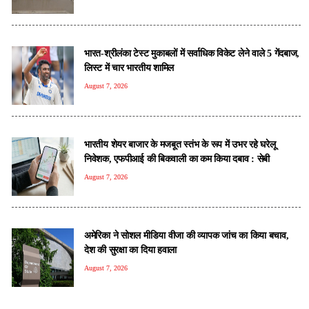
भारत-श्रीलंका टेस्ट मुकाबलों में सर्वाधिक विकेट लेने वाले 5 गेंदबाज,
लिस्ट में चार भारतीय शामिल
August 7, 2026
भारतीय शेयर बाजार के मजबूत स्तंभ के रूप में उभर रहे घरेलू
निवेशक, एफपीआई की बिकवाली का कम किया दबाव : सेबी
August 7, 2026
अमेरिका ने सोशल मीडिया वीजा की व्यापक जांच का किया बचाव,
देश की सुरक्षा का दिया हवाला
August 7, 2026