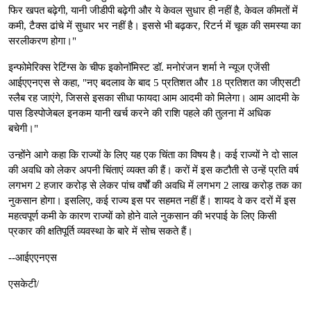
फिर खपत बढ़ेगी, यानी जीडीपी बढ़ेगी और ये केवल सुधार ही नहीं है, केवल कीमतों में
कमी, टैक्स ढांचे में सुधार भर नहीं है। इससे भी बढ़कर, रिटर्न में चूक की समस्या का
सरलीकरण होगा।"
इन्फोमेरिक्स रेटिंग्स के चीफ इकोनॉमिस्ट डॉ. मनोरंजन शर्मा ने न्यूज एजेंसी
आईएएनएस से कहा, "नए बदलाव के बाद 5 प्रतिशत और 18 प्रतिशत का जीएसटी
स्लैब रह जाएंगे, जिससे इसका सीधा फायदा आम आदमी को मिलेगा। आम आदमी के
पास डिस्पोजेबल इनकम यानी खर्च करने की राशि पहले की तुलना में अधिक
बचेगी।"
उन्होंने आगे कहा कि राज्यों के लिए यह एक चिंता का विषय है। कई राज्यों ने दो साल
की अवधि को लेकर अपनी चिंताएं व्यक्त की हैं। करों में इस कटौती से उन्हें प्रति वर्ष
लगभग 2 हजार करोड़ से लेकर पांच वर्षों की अवधि में लगभग 2 लाख करोड़ तक का
नुकसान होगा। इसलिए, कई राज्य इस पर सहमत नहीं हैं। शायद वे कर दरों में इस
महत्वपूर्ण कमी के कारण राज्यों को होने वाले नुकसान की भरपाई के लिए किसी
प्रकार की क्षतिपूर्ति व्यवस्था के बारे में सोच सकते हैं।
--आईएएनएस
एसकेटी/