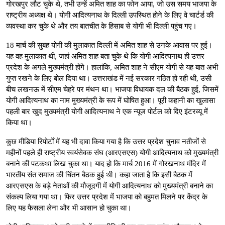
गोरखपुर लौट चुके थे, तभी उन्हें अमित शाह का फोन आया, जो उस समय भाजपा के
राष्ट्रीय अध्यक्ष थे। योगी आदित्यनाथ के दिल्ली उपस्थित होने के लिए वे चार्टर्ड की
व्यवस्था कर चुके थे और तय बातचीत के हिसाब से योगी भी दिल्ली पहुंच गए।
18 मार्च की सुबह योगी की मुलाकात दिल्ली में अमित शाह से उनके आवास पर हुई।
यह वह मुलाकात थी, जहां अमित शाह बता चुके थे कि योगी आदित्यनाथ ही उत्तर
प्रदेश के अगले मुख्यमंत्री होंगे। हालांकि, अमित शाह ने सीएम योगी से यह बात अभी
गुप्त रखने के लिए बोल दिया था। उत्तराखंड में नई सरकार गठित हो रही थी, उसी
बीच लखनऊ में सीएम चेहरे पर मंथन था। भाजपा विधायक दल की बैठक हुई, जिसमें
योगी आदित्यनाथ का नाम मुख्यमंत्री के रूप में घोषित हुआ। पूरी कहानी का खुलासा
पहली बार खुद मुख्यमंत्री योगी आदित्यनाथ ने एक न्यूज पोर्टल को दिए इंटरव्यू में
किया था।
कुछ मीडिया रिपोर्टों में यह भी दावा किया गया है कि उत्तर प्रदेश चुनाव नतीजों से
महीनों पहले ही राष्ट्रीय स्वयंसेवक संघ (आरएसएस) योगी आदित्यनाथ को मुख्यमंत्री
बनाने की पटकथा लिख चुका था। याद हो कि मार्च 2016 में गोरखनाथ मंदिर में
भारतीय संत समाज की चिंतन बैठक हुई थी। कहा जाता है कि इसी बैठक में
आरएसएस के बड़े नेताओं की मौजूदगी में योगी आदित्यनाथ को मुख्यमंत्री बनाने का
संकल्प लिया गया था। फिर उत्तर प्रदेश में भाजपा को बहुमत मिलने पर केंद्र के
लिए यह फैसला लेना और भी आसान हो चुका था।