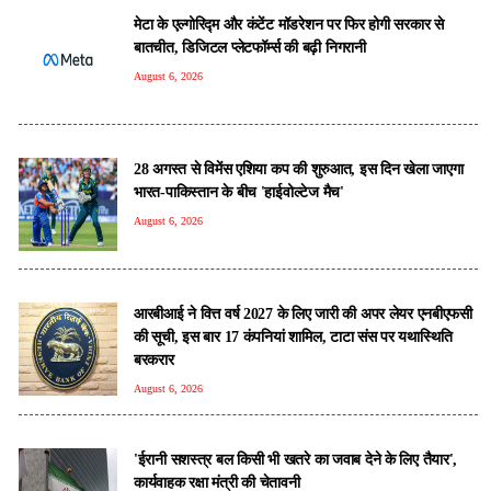
मेटा के एल्गोरिद्म और कंटेंट मॉडरेशन पर फिर होगी सरकार से
बातचीत, डिजिटल प्लेटफॉर्म्स की बढ़ी निगरानी
August 6, 2026
28 अगस्त से विमेंस एशिया कप की शुरुआत, इस दिन खेला जाएगा
भारत-पाकिस्तान के बीच 'हाईवोल्टेज मैच'
August 6, 2026
आरबीआई ने वित्त वर्ष 2027 के लिए जारी की अपर लेयर एनबीएफसी
की सूची, इस बार 17 कंपनियां शामिल, टाटा संस पर यथास्थिति
बरकरार
August 6, 2026
'ईरानी सशस्त्र बल किसी भी खतरे का जवाब देने के लिए तैयार',
कार्यवाहक रक्षा मंत्री की चेतावनी