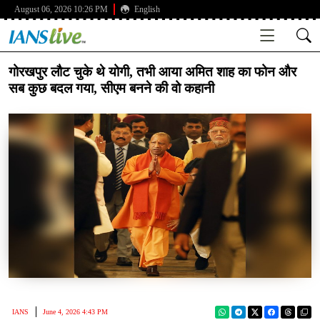
August 06, 2026 10:26 PM
English
गोरखपुर लौट चुके थे योगी, तभी आया अमित शाह का फोन और
सब कुछ बदल गया, सीएम बनने की वो कहानी
IANS
June 4, 2026 4:43 PM