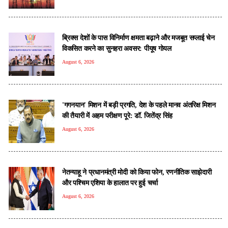
ब्रिक्स देशों के पास विनिर्माण क्षमता बढ़ाने और मजबूत सप्लाई चेन
विकसित करने का सुनहरा अवसर: पीयूष गोयल
August 6, 2026
'गगनयान' मिशन में बड़ी प्रगति, देश के पहले मानव अंतरिक्ष मिशन
की तैयारी में अहम परीक्षण पूरे: डॉ. जितेंद्र सिंह
August 6, 2026
नेतन्याहू ने प्रधानमंत्री मोदी को क‍िया फोन, रणनीतिक साझेदारी
और पश्चिम एशिया के हालात पर हुई चर्चा
August 6, 2026