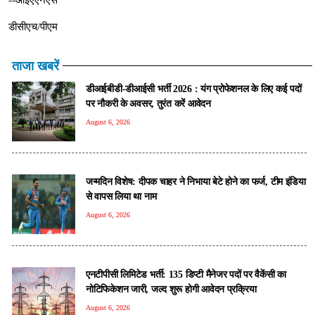
डीसीएच/पीएम
ताजा खबरें
डीआईबीडी-डीआईसी भर्ती 2026 : यंग प्रोफेशनल के लिए कई पदों
पर नौकरी के अवसर, तुरंत करें आवेदन
August 6, 2026
जन्मदिन विशेष: दीपक चाहर ने निभाया बेटे होने का फर्ज, टीम इंडिया
से वापस लिया था नाम
August 6, 2026
एनटीपीसी लिमिटेड भर्ती: 135 डिप्टी मैनेजर पदों पर वैकेंसी का
नोटिफिकेशन जारी, जल्द शुरू होगी आवेदन प्रक्रिया
August 6, 2026