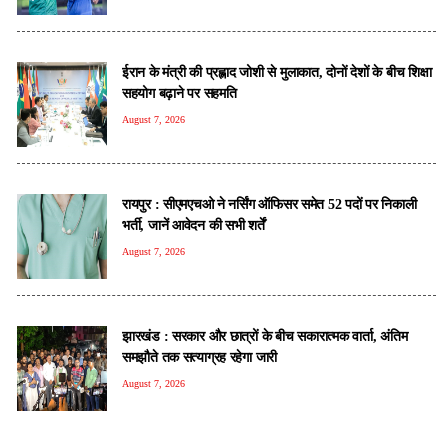
ईरान के मंत्री की प्रह्लाद जोशी से मुलाकात, दोनों देशों के बीच शिक्षा
सहयोग बढ़ाने पर सहमति
August 7, 2026
रायपुर : सीएमएचओ ने नर्सिंग ऑफिसर समेत 52 पदों पर निकाली
भर्ती, जानें आवेदन की सभी शर्तें
August 7, 2026
झारखंड : सरकार और छात्रों के बीच सकारात्मक वार्ता, अंतिम
समझौते तक सत्याग्रह रहेगा जारी
August 7, 2026