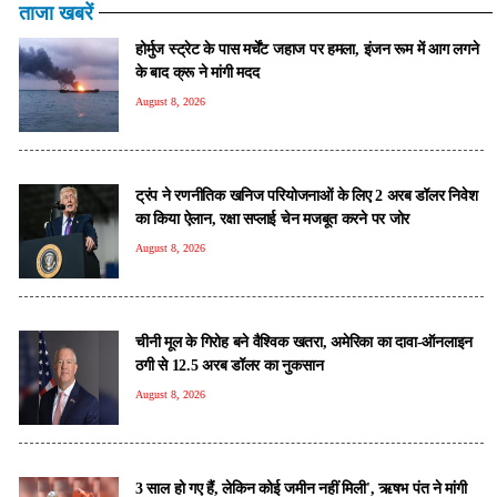
ताजा खबरें
होर्मुज स्ट्रेट के पास मर्चेंट जहाज पर हमला, इंजन रूम में आग लगने
के बाद क्रू ने मांगी मदद
August 8, 2026
ट्रंप ने रणनीतिक खनिज परियोजनाओं के लिए 2 अरब डॉलर निवेश
का किया ऐलान, रक्षा सप्लाई चेन मजबूत करने पर जोर
August 8, 2026
चीनी मूल के गिरोह बने वैश्विक खतरा, अमेरिका का दावा-ऑनलाइन
ठगी से 12.5 अरब डॉलर का नुकसान
August 8, 2026
3 साल हो गए हैं, लेकिन कोई जमीन नहीं मिली', ऋषभ पंत ने मांगी