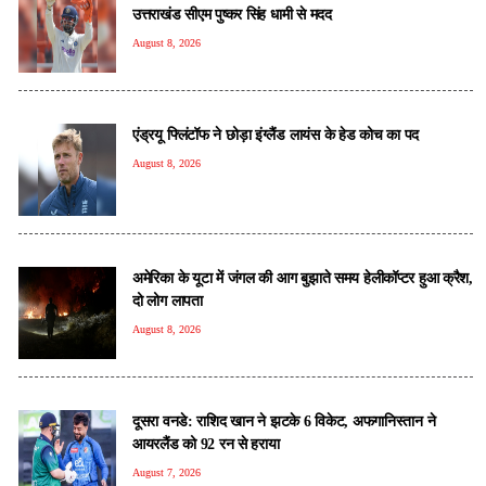
उत्तराखंड सीएम पुष्कर सिंह धामी से मदद
August 8, 2026
एंड्रयू फ्लिंटॉफ ने छोड़ा इंग्लैंड लायंस के हेड कोच का पद
August 8, 2026
अमेरिका के यूटा में जंगल की आग बुझाते समय हेलीकॉप्टर हुआ क्रैश,
दो लोग लापता
August 8, 2026
दूसरा वनडे: राशिद खान ने झटके 6 विकेट, अफगानिस्तान ने
आयरलैंड को 92 रन से हराया
August 7, 2026