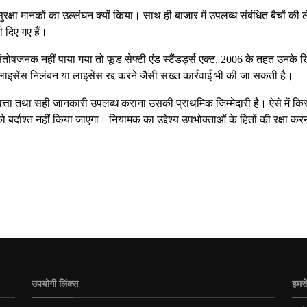
 सुरक्षा मानकों का उल्लंघन क्यों किया। साथ ही बाजार में उपलब्ध संबंधित बैचों की 
ी दिए गए हैं।
ोषजनक नहीं पाया गया तो फूड सेफ्टी एंड स्टैंडर्ड्स एक्ट, 2006 के तहत उनके
लाइसेंस निलंबन या लाइसेंस रद्द करने जैसी सख्त कार्रवाई भी की जा सकती है।
्ता तथा सही जानकारी उपलब्ध कराना उसकी प्राथमिक जिम्मेदारी है। ऐसे में कि
बर्दाश्त नहीं किया जाएगा। नियामक का उद्देश्य उपभोक्ताओं के हितों की रक्षा क
उपयोगी लिंक्स
हमसे