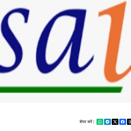
शेयर करें |