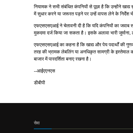
नियामक ने सभी संबंधित कंपनियों से पूछा है कि उन्होंने खाद्य
में सुधार करने या जरूरत पड़ने पर उन्हें वापस लेने के निर्देश भ
एफएसएसएआई ने चेतावनी दी है कि यदि कंपनियों का जवाब संत
मुकदमा दर्ज किया जा सकता है। इसके अलावा भारी जुर्माना, 
एफएसएसएआई का कहना है कि खाद्य और पेय पदार्थों की गुणवत
तरह की भ्रामक लेबलिंग या अनधिकृत सामग्री के इस्तेमाल को 
बाजार में पारदर्शिता बनाए रखना है।
--आईएएनएस
डीबीपी
सेवा