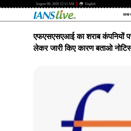
August 08, 2026 12:11 AM
English
ताजा ख
एफएसएसएआई का शराब कंपनियों पर ब
लेकर जारी किए कारण बताओ नोटि