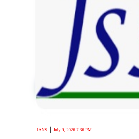
IANS
July 9, 2026 7:36 PM