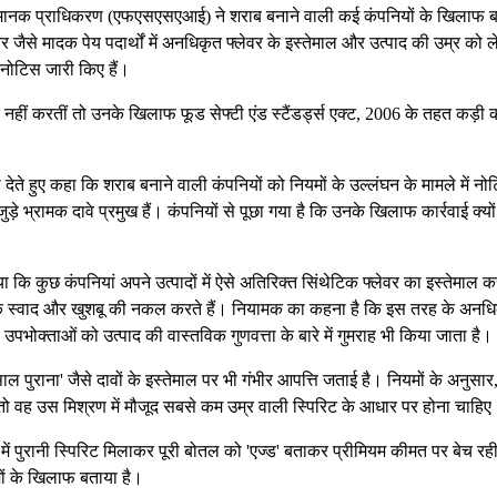
वं मानक प्राधिकरण (एफएसएसएआई) ने शराब बनाने वाली कई कंपनियों के खिलाफ ब
र जैसे मादक पेय पदार्थों में अनधिकृत फ्लेवर के इस्तेमाल और उत्पाद की उम्र को 
नोटिस जारी किए हैं।
नहीं करतीं तो उनके खिलाफ फूड सेफ्टी एंड स्टैंडर्ड्स एक्ट, 2006 के तहत कड़ी 
े हुए कहा कि शराब बनाने वाली कंपनियों को नियमों के उल्लंघन के मामले में नो
ुड़े भ्रामक दावे प्रमुख हैं। कंपनियों से पूछा गया है कि उनके खिलाफ कार्रवाई क्यो
कुछ कंपनियां अपने उत्पादों में ऐसे अतिरिक्त सिंथेटिक फ्लेवर का इस्तेमाल क
राकृतिक स्वाद और खुशबू की नकल करते हैं। नियामक का कहना है कि इस तरह के अनध
पभोक्ताओं को उत्पाद की वास्तविक गुणवत्ता के बारे में गुमराह भी किया जाता है।
ाल पुराना' जैसे दावों के इस्तेमाल पर भी गंभीर आपत्ति जताई है। नियमों के अनुसार
ो वह उस मिश्रण में मौजूद सबसे कम उम्र वाली स्पिरिट के आधार पर होना चाहिए
रा में पुरानी स्पिरिट मिलाकर पूरी बोतल को 'एज्ड' बताकर प्रीमियम कीमत पर बेच रह
ं के खिलाफ बताया है।