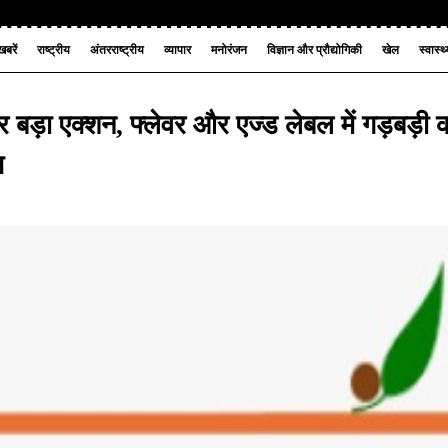
बरें
राष्ट्रीय
अंतरराष्ट्रीय
व्यापार
मनोरंजन
विज्ञान और प्रौद्योगिकी
खेल
स्वास्थ
ड़ा एक्शन, फ्लेवर और एज्ड लेबल में गड़बड़ी 
स