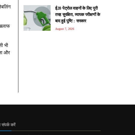
लेबलिंग
ई20 पेट्रोल वाहनों के लिए पूरी
तरह सुरक्षित, व्यापक परीक्षणों के
बाद हुई पुष्टि : सरकार
 खिलाफ
August 7, 2026
सी भी
रना और
 संपर्क करें