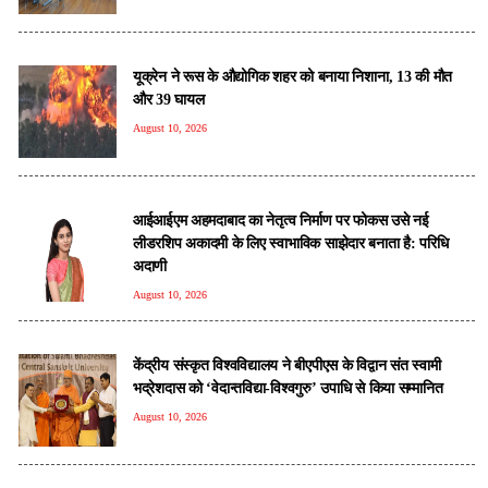
यूक्रेन ने रूस के औद्योगिक शहर को बनाया निशाना, 13 की मौत
और 39 घायल
August 10, 2026
आईआईएम अहमदाबाद का नेतृत्व निर्माण पर फोकस उसे नई
लीडरशिप अकादमी के लिए स्वाभाविक साझेदार बनाता है: परिधि
अदाणी
August 10, 2026
केंद्रीय संस्कृत विश्वविद्यालय ने बीएपीएस के विद्वान संत स्वामी
भद्रेशदास को ‘वेदान्तविद्या-विश्वगुरु’ उपाधि से किया सम्मानित
August 10, 2026