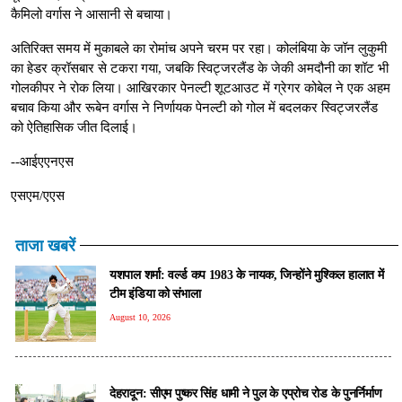
कैमिलो वर्गास ने आसानी से बचाया।
अतिरिक्त समय में मुकाबले का रोमांच अपने चरम पर रहा। कोलंबिया के जॉन लुकुमी
का हेडर क्रॉसबार से टकरा गया, जबकि स्विट्जरलैंड के जेकी अमदौनी का शॉट भी
गोलकीपर ने रोक लिया। आखिरकार पेनल्टी शूटआउट में ग्रेगर कोबेल ने एक अहम
बचाव किया और रूबेन वर्गास ने निर्णायक पेनल्टी को गोल में बदलकर स्विट्जरलैंड
को ऐतिहासिक जीत दिलाई।
--आईएएनएस
एसएम/एएस
ताजा खबरें
यशपाल शर्मा: वर्ल्ड कप 1983 के नायक, जिन्होंने मुश्किल हालात में
टीम इंडिया को संभाला
August 10, 2026
देहरादून: सीएम पुष्कर सिंह धामी ने पुल के एप्रोच रोड के पुनर्निर्माण