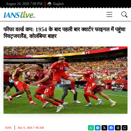
August 10, 2026 7:09 PM
English
फीफा वर्ल्ड कप: 1954 के बाद पहली बार क्वार्टर फाइनल में पहुंचा
स्विट्जरलैंड, कोलंबिया बाहर
IANS
July 8, 2026 7:46 AM