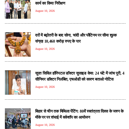
कार्य का किया निरीक्षण
August 10, 2026
दरों में बढ़ोतरी के बाद सोना, चांदी और प्लैटिनम पर सीमा शुल्क
संग्रह 10,460 करोड़ रुपए के पार
August 10, 2026
सूरत सिविल हॉस्पिटल डॉक्टर सुसाइड केस: 24 घंटे में जांच पूरी, 4
सीनियर डॉक्टर निलंबित, एचओडी को कारण बताओ नोटिस
August 10, 2026
बिहार से चीन तक मिथिला पेंटिंग: 80वें स्वतंत्रता दिवस के जश्न के
मौके पर पर शंघाई में वर्कशॉप का आयोजन
August 10, 2026