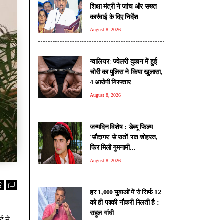
शिक्षा मंत्री ने जांच और सख्त
कार्रवाई के दिए निर्देश
August 8, 2026
ग्वालियर: ज्वेलरी दुकान में हुई
चोरी का पुलिस ने किया खुलासा,
4 आरोपी गिरफ्तार
August 8, 2026
जन्मदिन विशेष : डेब्यू फिल्म
'सौदागर' से रातों-रात शोहरत,
फिर मिली गुमनामी...
August 8, 2026
हर 1,000 युवाओं में से सिर्फ 12
को ही पक्की नौकरी मिलती है :
राहुल गांधी
ई ने