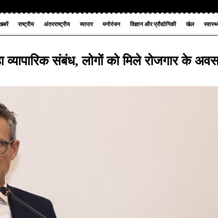
बरें
राष्ट्रीय
अंतरराष्ट्रीय
व्यापार
मनोरंजन
विज्ञान और प्रौद्योगिकी
खेल
स्वास्थ
ा व्यापारिक संबंध, लोगों को मिले रोजगार के अव