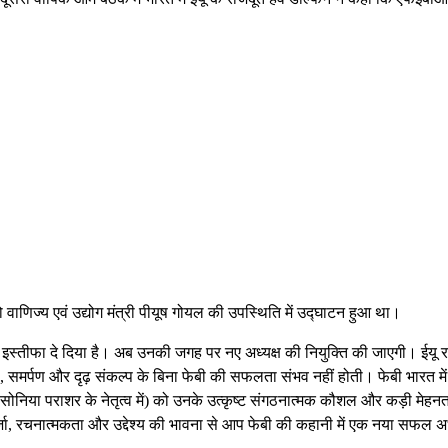
ाणिज्य एवं उद्योग मंत्री पीयूष गोयल की उपस्थिति में उद्घाटन हुआ था।
े इस्तीफा दे दिया है। अब उनकी जगह पर नए अध्यक्ष की नियुक्ति की जाएगी। ईयू 
िता, समर्पण और दृढ़ संकल्प के बिना फेबी की सफलता संभव नहीं होती। फेबी भारत में
निया पराशर के नेतृत्व में) को उनके उत्कृष्ट संगठनात्मक कौशल और कड़ी मेहनत
ऊर्जा, रचनात्मकता और उद्देश्य की भावना से आप फेबी की कहानी में एक नया सफल अ