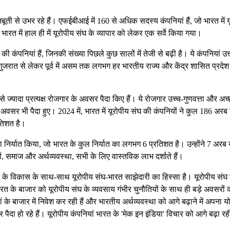
बूती से उभर रहे हैं। एफईबीआई में 160 से अधिक सदस्य कंपनियां हैं, जो भारत में 
 भारत में हाल ही में यूरोपीय संघ के व्यापार को लेकर एक सर्वे किया गया।
ी कंपनियां हैं, जिनकी संख्या पिछले कुछ सालों में तेजी से बढ़ी है। ये कंपनियां उत्त
 गुजरात से लेकर पूर्व में असम तक लगभग हर भारतीय राज्य और केंद्र शासित प्रदेश म
से ज्यादा प्रत्यक्ष रोजगार के अवसर पैदा किए हैं। ये रोजगार उच्च-गुणवत्ता और अच्
अवसर भी पैदा हुए। 2024 में, भारत में यूरोपीय संघ की कंपनियों ने कुल 186 अरब 
तिशत है।
ा निर्यात किया, जो भारत के कुल निर्यात का लगभग 6 प्रतिशत है। उन्होंने 7 अरब य
ों, समाज और अर्थव्यवस्था, सभी के लिए वास्तविक लाभ दर्शाते हैं।
त के विकास के साथ-साथ यूरोपीय संघ-भारत साझेदारी का हिस्सा है। यूरोपीय संघ 
रत के बाजार को यूरोपीय संघ के व्यवसाय गंभीर चुनौतियों के साथ ही बड़े अवसरों 
ं के बाजार में निवेश कर रही हैं और भारतीय अर्थव्यवस्था को आगे बढ़ाने में अपना 
पैदा हो रहे हैं। यूरोपीय कंपनियां भारत के 'मेक इन इंडिया' विचार को आगे बढ़ा रही