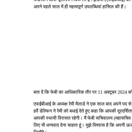
अपने पहले साल में ही महत्वपूर्ण उपलब्धियां हासिल की हैं।
बता दें कि फेबी का आधिकारिक तौर पर 11 अक्टूबर 2024 को व
एफईबीआई के अध्यक्ष रेमी मैलार्ड ने एक साल बाद अपने पद स
हर्वे डेल्फिन ने रेमी को बधाई देते हुए कहा कि आपकी दूरदर्श
आपकी स्थायी विरासत रहेगी। मैं फेबी सचिवालय (महासचिव सो
लिए भी धन्यवाद देना चाहता हूं। मुझे विश्वास है कि अपनी 