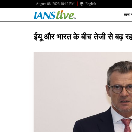
August 08, 2026 10:12 PM
English
ताजा ख
ईयू और भारत के बीच तेजी से बढ़ रह