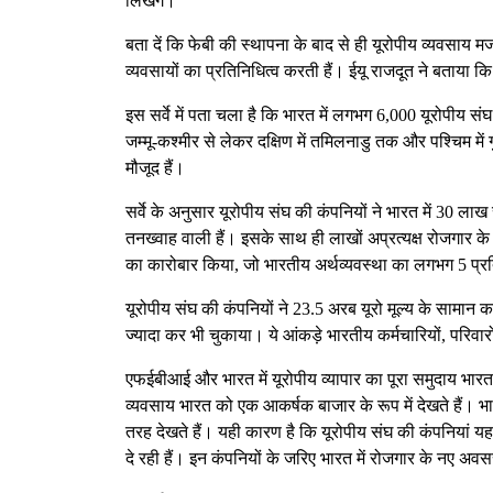
लिखेंगे।
बता दें कि फेबी की स्थापना के बाद से ही यूरोपीय व्यवसाय मज
व्यवसायों का प्रतिनिधित्व करती हैं। ईयू राजदूत ने बताया कि
इस सर्वे में पता चला है कि भारत में लगभग 6,000 यूरोपीय संघ क
जम्मू-कश्मीर से लेकर दक्षिण में तमिलनाडु तक और पश्चिम में
मौजूद हैं।
सर्वे के अनुसार यूरोपीय संघ की कंपनियों ने भारत में 30 लाख 
तनख्वाह वाली हैं। इसके साथ ही लाखों अप्रत्यक्ष रोजगार के 
का कारोबार किया, जो भारतीय अर्थव्यवस्था का लगभग 5 प्र
यूरोपीय संघ की कंपनियों ने 23.5 अरब यूरो मूल्य के सामान क
ज्यादा कर भी चुकाया। ये आंकड़े भारतीय कर्मचारियों, परिवार
एफईबीआई और भारत में यूरोपीय व्यापार का पूरा समुदाय भार
व्यवसाय भारत को एक आकर्षक बाजार के रूप में देखते हैं। भा
तरह देखते हैं। यही कारण है कि यूरोपीय संघ की कंपनियां यहा
दे रही हैं। इन कंपनियों के जरिए भारत में रोजगार के नए अवसर 