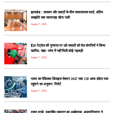
झारखंड : सरकार और छात्रों के बीच सकारात्मक वार्ता, अंतिम
समझौते तक सत्याग्रह रहेगा जारी
August 7, 2026
ई20 पेट्रोल की गुणवत्ता पर उठे सवालों को तेल कंपनियों ने किया
खारिज, कहा- जांच में नहीं मिली कोई गड़बड़ी
August 7, 2026
भारत का मेडिकल डिवाइस सेक्टर 2047 तक 250 अरब डॉलर तक
पहुंचने का अनुमान: रिपोर्ट
August 7, 2026
दूसरा वनडे: इब्राहिम जादरान का अर्धशतक, अफगानिस्तान ने