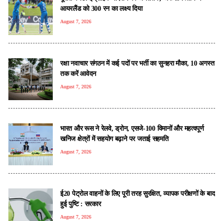
आयरलैंड को 300 रन का लक्ष्य दिया
August 7, 2026
रक्षा नवाचार संगठन में कई पदों पर भर्ती का सुनहरा मौका, 10 अगस्त
तक करें आवेदन
August 7, 2026
भारत और रूस ने रेलवे, ड्रोन, एसजे-100 विमानों और महत्वपूर्ण
खनिज क्षेत्रों में सहयोग बढ़ाने पर जताई सहमति
August 7, 2026
ई20 पेट्रोल वाहनों के लिए पूरी तरह सुरक्षित, व्यापक परीक्षणों के बाद
हुई पुष्टि : सरकार
August 7, 2026