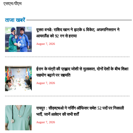
एसएम/पीएम
ताजा खबरें
दूसरा वनडे: राशिद खान ने झटके 6 विकेट, अफगानिस्तान ने
आयरलैंड को 92 रन से हराया
August 7, 2026
ईरान के मंत्री की प्रह्लाद जोशी से मुलाकात, दोनों देशों के बीच शिक्षा
सहयोग बढ़ाने पर सहमति
August 7, 2026
रायपुर : सीएमएचओ ने नर्सिंग ऑफिसर समेत 52 पदों पर निकाली
भर्ती, जानें आवेदन की सभी शर्तें
August 7, 2026