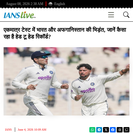
August 08, 2026 2:38 AM
English
एकमात्र टेस्ट में भारत और अफगानिस्तान की भिड़ंत, जानें कैसा
रहा है हेड टू हेड रिकॉर्ड?
IANS
June 4, 2026 10:09 AM