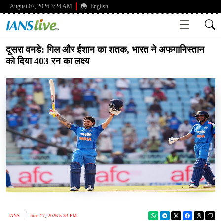
August 07, 2026 3:24 AM
English
दूसरा वनडे: गिल और ईशान का शतक, भारत ने अफगानिस्तान
को दिया 403 रन का लक्ष्य
IANS
June 17, 2026 5:33 PM