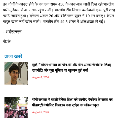
इन दोनों के आउट होने के बाद एक समय 450 के आस-पास जाती दिख रही भारतीय
पारी मुश्किल से 402 तक पहुंच सकी। भारतीय टीम निचला बल्लेबाजी क्रम पूरी तरह
फ्लॉप साबित हुआ। श्रेयस अय्यर 26 और वाशिंगटन सुंदर ने 19 रन बनाए। केएल
राहुल खाता नहीं खोल सकी। भारतीय टीम 49.5 ओवर में ऑलआउट हो गई।
--आईएएनएस
पीएके
ताजा खबरें
मुंबई में मोहन भागवत का जेन-जी और जेन-अल्फा से संवाद: शिक्षा,
राजनीति और युवा भूमिका पर खुलकर हुई चर्चा
August 6, 2026
योगी सरकार में बदली बेसिक शिक्षा की तस्वीर, देवरिया के सहवा का
पीएमश्री कंपोजिट विद्यालय बना प्रदेश का मॉडल स्कूल
August 6, 2026