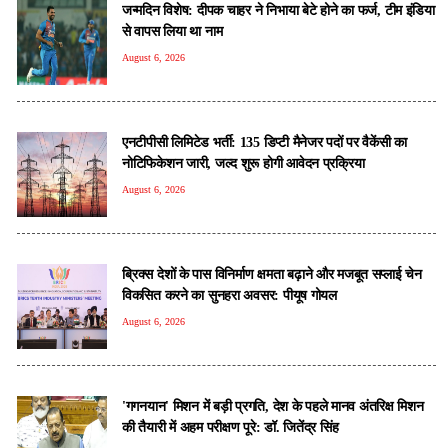
जन्मदिन विशेष: दीपक चाहर ने निभाया बेटे होने का फर्ज, टीम इंडिया
से वापस लिया था नाम
August 6, 2026
एनटीपीसी लिमिटेड भर्ती: 135 डिप्टी मैनेजर पदों पर वैकेंसी का
नोटिफिकेशन जारी, जल्द शुरू होगी आवेदन प्रक्रिया
August 6, 2026
ब्रिक्स देशों के पास विनिर्माण क्षमता बढ़ाने और मजबूत सप्लाई चेन
विकसित करने का सुनहरा अवसर: पीयूष गोयल
August 6, 2026
'गगनयान' मिशन में बड़ी प्रगति, देश के पहले मानव अंतरिक्ष मिशन
की तैयारी में अहम परीक्षण पूरे: डॉ. जितेंद्र सिंह