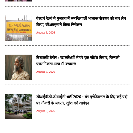
वेस्टर्न रेलवे ने गुजरात में समाखियाली-भाचाऊ सेक्शन को चार लेन
किया, सीआरएस ने किया निरीक्षण
August 6, 2026
विश्वकवि टैगोर : उपलब्धियों से परे एक जीवंत विचार, जिनकी
प्रासंगिकता आज भी बरकरार
August 6, 2026
डीआईबीडी-डीआईसी भर्ती 2026 : यंग प्रोफेशनल के लिए कई पदों
पर नौकरी के अवसर, तुरंत करें आवेदन
August 6, 2026