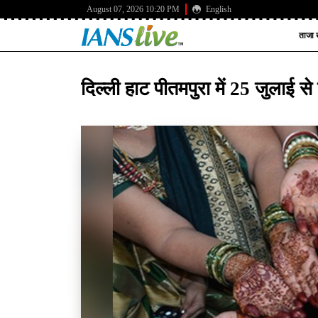
August 07, 2026 10:20 PM
English
ताजा ख
दिल्ली हाट पीतमपुरा में 25 जुलाई 