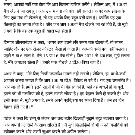
समय, आपको नहीं पता होता कि आप कितना हासिल करेंगे। लेकिन अब, मैं 100वां
मैच खेलने जा रहा हूं। आप उस भावना को बता नहीं सकते। अगर आप इंडिया के
लिए एक मैच भी खेलते हैं, तो यह आपके लिए बहुत बड़ी बात है। क्योंकि यह एक
खिलाड़ी का सपना होता है। और जब आप 100वां मैच खेलने जा रहे होते हैं, तो मुझे
लगता है कि वह एक बहुत ही खास पल होता है।
दिग्गज ऑलराउंडर ने कहा, "अगर आप इतने लंबे समय तक खेलते हैं, तो सफर
जाहिर तौर पर एक रोलर कोस्टर जैसा हो जाता है। आपको कभी पता नहीं चलता।
पहले 5 या 6 साल में, मैंने 15 या 16 मैच खेले। फिर 2021 से अब तक, मुझे लगता
है, मैंने लगातार खेला है। हमारे पास पिछले 2 टी20 विश्व कप हैं।
अक्षर ने कहा, "मेरे लिए निजी उपलब्धि मायने नहीं रखती। लेकिन, हां, कभी-कभी
आपको अच्छा लगता है कि आप 100 या टी20 विकेट ले रहे हैं। यह एक उपलब्धि है।
आप जानते हैं, हमने इतने सालों में जो भी मेहनत की है, चाहे वह अच्छी हो या बुरी,
हमने जो भी गलतियां की हैं, हमने उससे सीखा है। हम बेहतर कैसे हो सकते हैं? और
इसी वजह से, मुझे लगता है, हमने अपने प्रक्रिया पर ध्यान दिया है। हम हर दिन
बेहतर होते गए हैं।"
पटेल ने कहा कि डेब्यू से लेकर अब तक बतौर खिलाड़ी मुझमें बहुत बदलाव आया है।
आप अपनी गलतियों के साथ सीखते हैं। मैं युवा खिलाड़ियों से भी अपनी गलतियों को
स्वीकार करने और उसमें सुधार करने की अपील करूंगा।