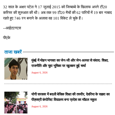
32 साल के अक्षर पटेल ने 17 जुलाई 2015 को जिम्बाब्वे के खिलाफ अपने टी20
करियर की शुरुआत की थी। अब तक 99 टी20 मैचों की 62 पारियों में 19 बार नाबाद
रहते हुए 746 रन बनाने के अलावा वह 101 विकेट ले चुके हैं।
--आईएएनएस
पीएके
ताजा खबरें
मुंबई में मोहन भागवत का जेन-जी और जेन-अल्फा से संवाद: शिक्षा,
राजनीति और युवा भूमिका पर खुलकर हुई चर्चा
August 6, 2026
योगी सरकार में बदली बेसिक शिक्षा की तस्वीर, देवरिया के सहवा का
पीएमश्री कंपोजिट विद्यालय बना प्रदेश का मॉडल स्कूल
August 6, 2026