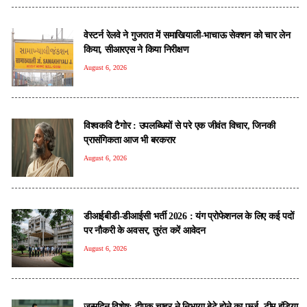
वेस्टर्न रेलवे ने गुजरात में समाखियाली-भाचाऊ सेक्शन को चार लेन
किया, सीआरएस ने किया निरीक्षण
August 6, 2026
विश्वकवि टैगोर : उपलब्धियों से परे एक जीवंत विचार, जिनकी
प्रासंगिकता आज भी बरकरार
August 6, 2026
डीआईबीडी-डीआईसी भर्ती 2026 : यंग प्रोफेशनल के लिए कई पदों
पर नौकरी के अवसर, तुरंत करें आवेदन
August 6, 2026
जन्मदिन विशेष: दीपक चाहर ने निभाया बेटे होने का फर्ज, टीम इंडिया