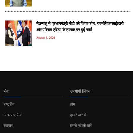
नेतन्याहू ने प्रधानमंत्री मोदी को क‍िया फोन, रणनीतिक साझेदारी
और पश्चिम एशिया के हालात पर हुई चर्चा
August 6, 2026
सेवा
उपयोगी लिंक्स
राष्ट्रीय
होम
अंतरराष्ट्रीय
हमारे बारे में
व्यापार
हमसे संपर्क करें