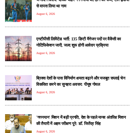
से वापस लिया था नाम
August 6, 2026
एनटीपीसी लिमिटेड भर्ती: 135 डिप्टी मैनेजर पदों पर वैकेंसी का
नोटिफिकेशन जारी, जल्द शुरू होगी आवेदन प्रक्रिया
August 6, 2026
ब्रिक्स देशों के पास विनिर्माण क्षमता बढ़ाने और मजबूत सप्लाई चेन
विकसित करने का सुनहरा अवसर: पीयूष गोयल
August 6, 2026
'गगनयान' मिशन में बड़ी प्रगति, देश के पहले मानव अंतरिक्ष मिशन
की तैयारी में अहम परीक्षण पूरे: डॉ. जितेंद्र सिंह
August 6, 2026