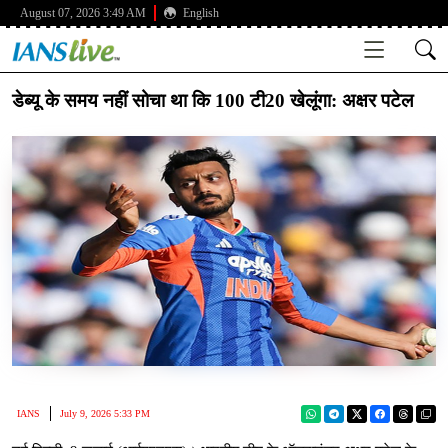
August 07, 2026 3:49 AM
English
डेब्यू के समय नहीं सोचा था कि 100 टी20 खेलूंगा: अक्षर पटेल
IANS
July 9, 2026 5:33 PM