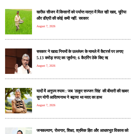
खरीफ सीजन में किसानों को पर्याप्त मात्रा में मिल रही खाद, यूरिया
और डीएपी की कोई कमी नहीं: सरकार
August 7, 2026
सरकार ने खाद्य नियमों के उल्लंघन के मामले में कैटरर्स पर लगाए
5.13 करोड़ रुपए का जुर्माना; 6 कैटरिंग ठेके किए रद्द
August 7, 2026
यादों में अनुपम श्याम : जब 'ठाकुर सज्जन सिंह' की बीमारी की खबर
सुन योगी आदित्यनाथ ने बढ़ाया था मदद का हाथ
August 7, 2026
जनकल्याण, रोजगार, शिक्षा, श्रमिक हित और आधारभूत विकास को