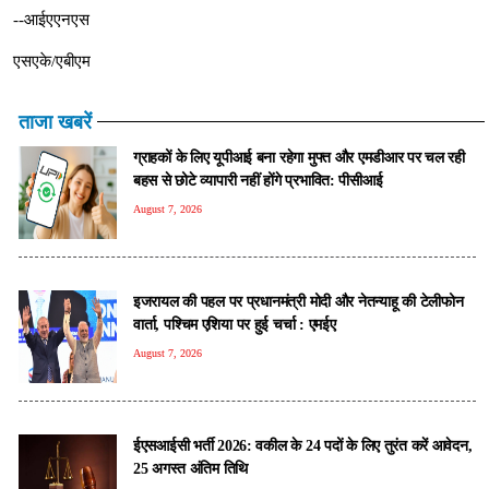
--आईएएनएस
एसएके/एबीएम
ताजा खबरें
ग्राहकों के लिए यूपीआई बना रहेगा मुफ्त और एमडीआर पर चल रही
बहस से छोटे व्यापारी नहीं होंगे प्रभावित: पीसीआई
August 7, 2026
इजरायल की पहल पर प्रधानमंत्री मोदी और नेतन्याहू की टेलीफोन
वार्ता, पश्चिम एशिया पर हुई चर्चा : एमईए
August 7, 2026
ईएसआईसी भर्ती 2026: वकील के 24 पदों के लिए तुरंत करें आवेदन,
25 अगस्त अंतिम तिथि