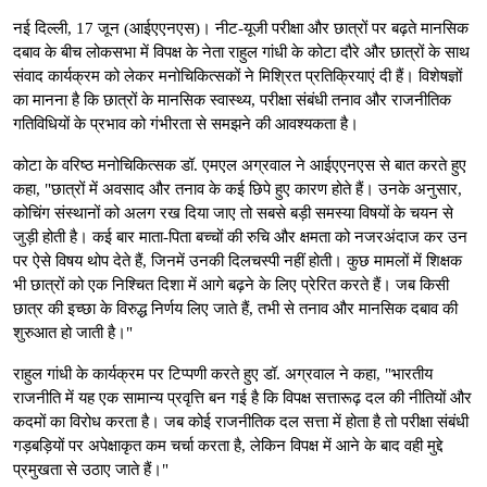
नई दिल्ली, 17 जून (आईएएनएस)। नीट-यूजी परीक्षा और छात्रों पर बढ़ते मानसिक
दबाव के बीच लोकसभा में विपक्ष के नेता राहुल गांधी के कोटा दौरे और छात्रों के साथ
संवाद कार्यक्रम को लेकर मनोचिकित्सकों ने मिश्रित प्रतिक्रियाएं दी हैं। विशेषज्ञों
का मानना है कि छात्रों के मानसिक स्वास्थ्य, परीक्षा संबंधी तनाव और राजनीतिक
गतिविधियों के प्रभाव को गंभीरता से समझने की आवश्यकता है।
कोटा के वरिष्ठ मनोचिकित्सक डॉ. एमएल अग्रवाल ने आईएएनएस से बात करते हुए
कहा, "छात्रों में अवसाद और तनाव के कई छिपे हुए कारण होते हैं। उनके अनुसार,
कोचिंग संस्थानों को अलग रख दिया जाए तो सबसे बड़ी समस्या विषयों के चयन से
जुड़ी होती है। कई बार माता-पिता बच्चों की रुचि और क्षमता को नजरअंदाज कर उन
पर ऐसे विषय थोप देते हैं, जिनमें उनकी दिलचस्पी नहीं होती। कुछ मामलों में शिक्षक
भी छात्रों को एक निश्चित दिशा में आगे बढ़ने के लिए प्रेरित करते हैं। जब किसी
छात्र की इच्छा के विरुद्ध निर्णय लिए जाते हैं, तभी से तनाव और मानसिक दबाव की
शुरुआत हो जाती है।"
राहुल गांधी के कार्यक्रम पर टिप्पणी करते हुए डॉ. अग्रवाल ने कहा, "भारतीय
राजनीति में यह एक सामान्य प्रवृत्ति बन गई है कि विपक्ष सत्तारूढ़ दल की नीतियों और
कदमों का विरोध करता है। जब कोई राजनीतिक दल सत्ता में होता है तो परीक्षा संबंधी
गड़बड़ियों पर अपेक्षाकृत कम चर्चा करता है, लेकिन विपक्ष में आने के बाद वही मुद्दे
प्रमुखता से उठाए जाते हैं।"