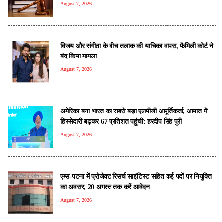
August 7, 2026
विजय और संगीता के बीच तलाक की याचिका वापस, फैमिली कोर्ट ने
बंद किया मामला
August 7, 2026
अमेरिका बना भारत का सबसे बड़ा एलपीजी आपूर्तिकर्ता, आयात में
हिस्सेदारी बढ़कर 67 प्रतिशत पहुंची: हरदीप सिंह पुरी
August 7, 2026
एम्स-पटना में प्रोजेक्ट रिसर्च साइंटिस्ट सहित कई पदों पर नियुक्ति
का अवसर, 20 अगस्त तक करें आवेदन
August 7, 2026