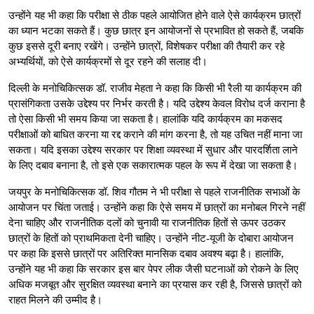
उन्होंने यह भी कहा कि परीक्षा से ठीक पहले आयोजित होने वाले ऐसे कार्यक्रम छात्रों
का ध्यान भटका सकते हैं। कुछ छात्र इन आयोजनों से प्रभावित हो सकते हैं, जबकि
कुछ इससे दूरी बनाए रखेंगे। उन्होंने छात्रों, विशेषकर परीक्षा की तैयारी कर रहे
अभ्यर्थियों, को ऐसे कार्यक्रमों से दूर रहने की सलाह दी।
दिल्ली के मनोचिकित्सक डॉ. राजीव मेहता ने कहा कि किसी भी रैली या कार्यक्रम की
प्रासंगिकता उसके उद्देश्य पर निर्भर करती है। यदि उद्देश्य केवल विरोध दर्ज कराना है
तो ऐसा किसी भी समय किया जा सकता है। हालांकि यदि कार्यक्रम का मकसद
परीक्षाओं को बाधित करना या रद्द कराने की मांग करना है, तो यह उचित नहीं माना जा
सकता। यदि इसका उद्देश्य सरकार पर शिक्षा व्यवस्था में सुधार और पारदर्शिता लाने
के लिए दबाव बनाना है, तो इसे एक सकारात्मक पहल के रूप में देखा जा सकता है।
जयपुर के मनोचिकित्सक डॉ. शिव गौतम ने भी परीक्षा से पहले राजनीतिक सभाओं के
आयोजन पर चिंता जताई। उन्होंने कहा कि ऐसे समय में छात्रों का मनोबल गिरने नहीं
देना चाहिए और राजनीतिक दलों को चुनावी या राजनीतिक हितों से ऊपर उठकर
छात्रों के हितों को प्राथमिकता देनी चाहिए। उन्होंने नीट-यूजी के दोबारा आयोजन
पर कहा कि इससे छात्रों पर अतिरिक्त मानसिक दबाव अवश्य बढ़ा है। हालांकि,
उन्होंने यह भी कहा कि सरकार इस बार पेपर लीक जैसी घटनाओं को रोकने के लिए
अधिक मजबूत और सुरक्षित व्यवस्था बनाने का प्रयास कर रही है, जिससे छात्रों को
राहत मिलने की उम्मीद है।