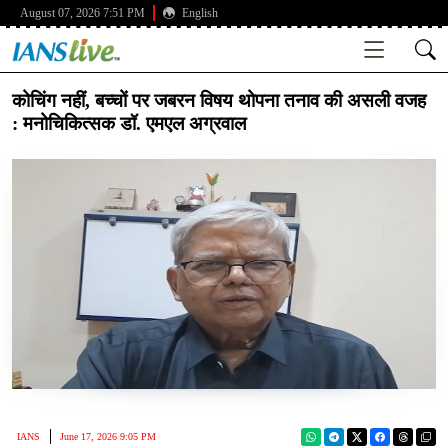
August 07, 2026 7:51 PM
English
कोचिंग नहीं, बच्चों पर जबरन विषय थोपना तनाव की असली वजह
: मनोचिकित्सक डॉ. एमएल अग्रवाल
IANS
June 17, 2026 9:05 PM