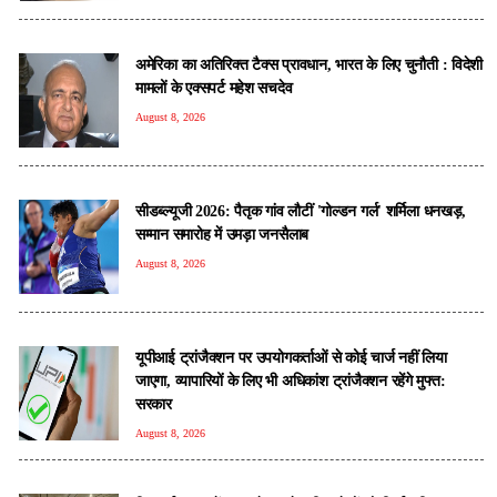
अमेरिका का अतिरिक्त टैक्स प्रावधान, भारत के लिए चुनौती : विदेशी
मामलों के एक्सपर्ट महेश सचदेव
August 8, 2026
सीडब्ल्यूजी 2026: पैतृक गांव लौटीं 'गोल्डन गर्ल' शर्मिला धनखड़,
सम्मान समारोह में उमड़ा जनसैलाब
August 8, 2026
यूपीआई ट्रांजैक्शन पर उपयोगकर्ताओं से कोई चार्ज नहीं लिया
जाएगा, व्यापारियों के लिए भी अधिकांश ट्रांजैक्शन रहेंगे मुफ्त:
सरकार
August 8, 2026