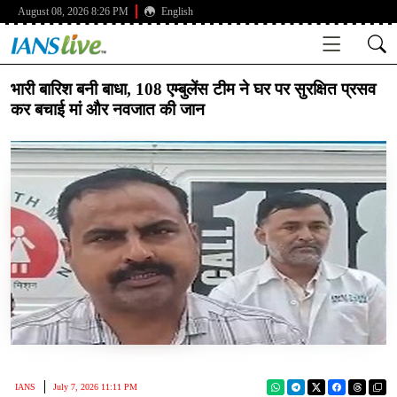
August 08, 2026 8:26 PM
English
भारी बारिश बनी बाधा, 108 एम्बुलेंस टीम ने घर पर सुरक्षित प्रसव
कर बचाई मां और नवजात की जान
IANS
July 7, 2026 11:11 PM