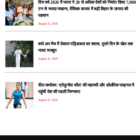
वित्त वर्ष 2026 में भारत ने 20 से अधिक देशों को निर्यात किया 7,000
टन से ज्यादा मखाना, वैश्विक बाजार में बढ़ी बिहार के उत्पाद की
पहचान
August 8, 2026
वार्म-अप मैच में देवदत्त पड्डिकल का शतक, दूसरे दिन के खेल तक
भारत मजबूत
August 8, 2026
दीपा कर्माकर: प्रोडुनोवा वॉल्ट की महारथी और ओलंपिक फाइनल में
पहुंची देश की पहली जिम्नास्ट
August 8, 2026