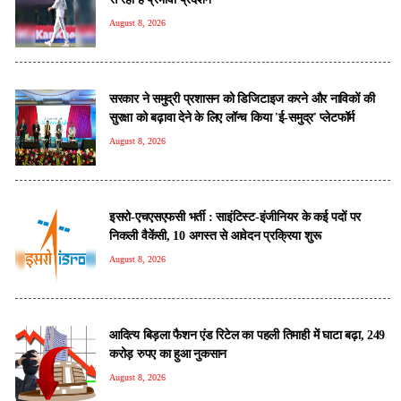
August 8, 2026
सरकार ने समुद्री प्रशासन को डिजिटाइज करने और नाविकों की
सुरक्षा को बढ़ावा देने के लिए लॉन्च किया 'ई-समुद्र' प्लेटफॉर्म
August 8, 2026
इसरो-एचएसएफसी भर्ती : साइंटिस्ट-इंजीनियर के कई पदों पर
निकली वैकेंसी, 10 अगस्त से आवेदन प्रक्रिया शुरू
August 8, 2026
आदित्य बिड़ला फैशन एंड रिटेल का पहली तिमाही में घाटा बढ़ा, 249
करोड़ रुपए का हुआ नुकसान
August 8, 2026