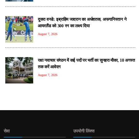
दूसरा वनडे: इब्राहिम जादरान का अर्धशतक, अफगानिस्तान ने
आयरलैंड को 300 रन का लक्ष्य दिया
August 7, 2026
रक्षा नवाचार संगठन में कई पदों पर भर्ती का सुनहरा मौका, 10 अगस्त
तक करें आवेदन
August 7, 2026
सेवा
उपयोगी लिंक्स