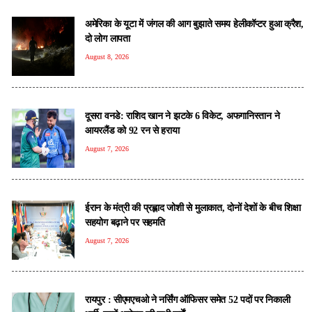
अमेरिका के यूटा में जंगल की आग बुझाते समय हेलीकॉप्टर हुआ क्रैश,
दो लोग लापता
August 8, 2026
दूसरा वनडे: राशिद खान ने झटके 6 विकेट, अफगानिस्तान ने
आयरलैंड को 92 रन से हराया
August 7, 2026
ईरान के मंत्री की प्रह्लाद जोशी से मुलाकात, दोनों देशों के बीच शिक्षा
सहयोग बढ़ाने पर सहमति
August 7, 2026
रायपुर : सीएमएचओ ने नर्सिंग ऑफिसर समेत 52 पदों पर निकाली