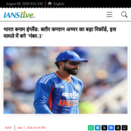
August 08, 2026 9:01 AM
English
भारत बनाम इंग्लैंड: बतौर कप्तान अय्यर का बड़ा रिकॉर्ड, इस
मामले में बने 'नंबर-3'
IANS
July 7, 2026 10:54 PM