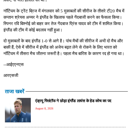
नॉटिंघम के ट्रेंट ब्रिज में मंगलवार को 5 मुकाबलों की सीरीज के तीसरे टी20 मैच में
कप्तान श्रेयस अय्यर ने इंग्लैंड के खिलाफ पहले गेंदबाजी करने का फैसला किया।
स्पिनर रवि बिश्नोई को बाहर कर तेज गेंदबाज प्रिंस यादव को टीम में शामिल किया।
इंग्लैंड की टीम में कोई बदलाव नहीं हुआ।
दो मुकाबलों के बाद इंग्लैंड 1-0 से आगे है। पांच मैचों की सीरीज में अभी दो मैच और
बाकी हैं, ऐसे में सीरीज में इंग्लैंड को अजेय बढ़त लेने से रोकने के लिए भारत को
नॉटिंघम में तीसरा मैच जीतना जरूरी है। पहला मैच बारिश के कारण रद्द हो गया था।
--आईएएनएस
आरएसजी
ताजा खबरें
एंड्रयू फ्लिंटॉफ ने छोड़ा इंग्लैंड लायंस के हेड कोच का पद
August 8, 2026