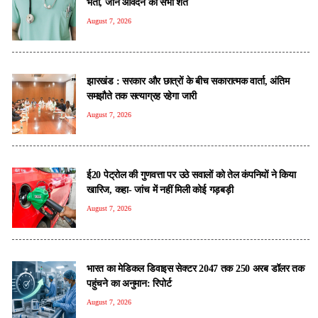
भर्ती, जानें आवेदन की सभी शर्तें
August 7, 2026
झारखंड : सरकार और छात्रों के बीच सकारात्मक वार्ता, अंतिम
समझौते तक सत्याग्रह रहेगा जारी
August 7, 2026
ई20 पेट्रोल की गुणवत्ता पर उठे सवालों को तेल कंपनियों ने किया
खारिज, कहा- जांच में नहीं मिली कोई गड़बड़ी
August 7, 2026
भारत का मेडिकल डिवाइस सेक्टर 2047 तक 250 अरब डॉलर तक
पहुंचने का अनुमान: रिपोर्ट
August 7, 2026