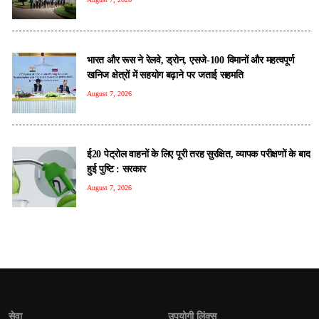
भारत और रूस ने रेलवे, ड्रोन, एसजे-100 विमानों और महत्वपूर्ण
खनिज क्षेत्रों में सहयोग बढ़ाने पर जताई सहमति
August 7, 2026
ई20 पेट्रोल वाहनों के लिए पूरी तरह सुरक्षित, व्यापक परीक्षणों के बाद
हुई पुष्टि : सरकार
August 7, 2026
सेवा
उपयोगी लिंक्स