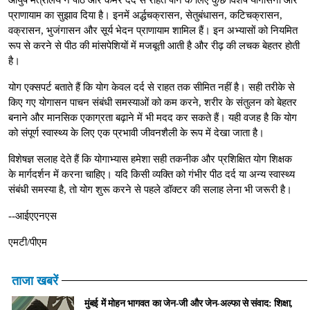
प्राणायाम का सुझाव दिया है। इनमें अर्द्धचक्रासन, सेतुबंधासन, कटिचक्रासन,
वक्रासन, भुजंगासन और सूर्य भेदन प्राणायाम शामिल हैं। इन अभ्यासों को नियमित
रूप से करने से पीठ की मांसपेशियों में मजबूती आती है और रीढ़ की लचक बेहतर होती
है।
योग एक्सपर्ट बताते हैं कि योग केवल दर्द से राहत तक सीमित नहीं है। सही तरीके से
किए गए योगासन पाचन संबंधी समस्याओं को कम करने, शरीर के संतुलन को बेहतर
बनाने और मानसिक एकाग्रता बढ़ाने में भी मदद कर सकते हैं। यही वजह है कि योग
को संपूर्ण स्वास्थ्य के लिए एक प्रभावी जीवनशैली के रूप में देखा जाता है।
विशेषज्ञ सलाह देते हैं कि योगाभ्यास हमेशा सही तकनीक और प्रशिक्षित योग शिक्षक
के मार्गदर्शन में करना चाहिए। यदि किसी व्यक्ति को गंभीर पीठ दर्द या अन्य स्वास्थ्य
संबंधी समस्या है, तो योग शुरू करने से पहले डॉक्टर की सलाह लेना भी जरूरी है।
--आईएएनएस
एमटी/पीएम
ताजा खबरें
मुंबई में मोहन भागवत का जेन-जी और जेन-अल्फा से संवाद: शिक्षा,