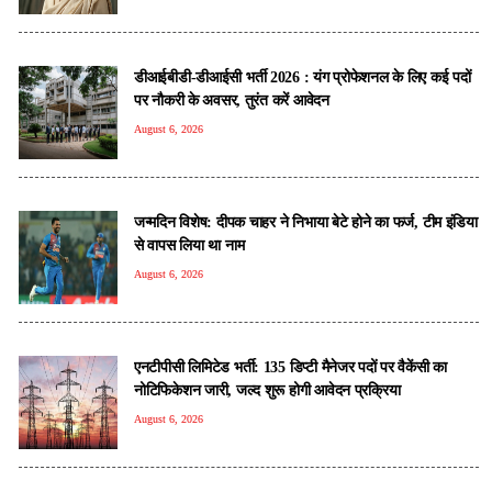
डीआईबीडी-डीआईसी भर्ती 2026 : यंग प्रोफेशनल के लिए कई पदों
पर नौकरी के अवसर, तुरंत करें आवेदन
August 6, 2026
जन्मदिन विशेष: दीपक चाहर ने निभाया बेटे होने का फर्ज, टीम इंडिया
से वापस लिया था नाम
August 6, 2026
एनटीपीसी लिमिटेड भर्ती: 135 डिप्टी मैनेजर पदों पर वैकेंसी का
नोटिफिकेशन जारी, जल्द शुरू होगी आवेदन प्रक्रिया
August 6, 2026