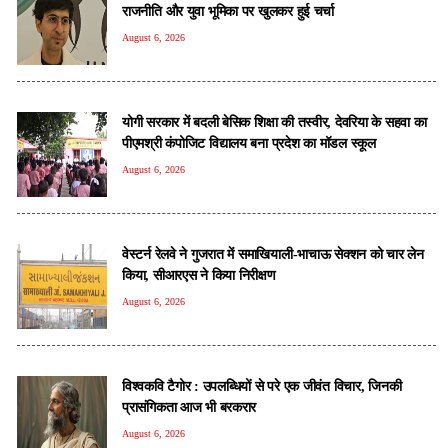
राजनीति और युवा भूमिका पर खुलकर हुई चर्चा
August 6, 2026
योगी सरकार में बदली बेसिक शिक्षा की तस्वीर, देवरिया के सहवा का
पीएमश्री कंपोजिट विद्यालय बना प्रदेश का मॉडल स्कूल
August 6, 2026
वेस्टर्न रेलवे ने गुजरात में समाखियाली-भाचाऊ सेक्शन को चार लेन
किया, सीआरएस ने किया निरीक्षण
August 6, 2026
विश्वकवि टैगोर : उपलब्धियों से परे एक जीवंत विचार, जिनकी
प्रासंगिकता आज भी बरकरार
August 6, 2026