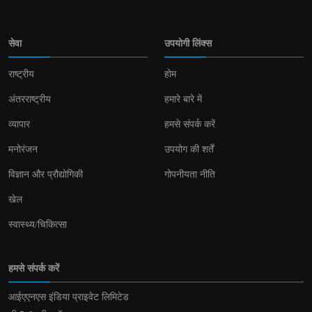
सेवा
उपयोगी लिंक्स
राष्ट्रीय
होम
अंतरराष्ट्रीय
हमारे बारे में
व्यापार
हमसे संपर्क करें
मनोरंजन
उपयोग की शर्तें
विज्ञान और प्रौद्योगिकी
गोपनीयता नीति
खेल
स्वास्थ्य/चिकित्सा
हमसे संपर्क करें
आईएएनएस इंडिया प्राइवेट लिमिटेड