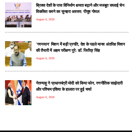
ब्रिक्स देशों के पास विनिर्माण क्षमता बढ़ाने और मजबूत सप्लाई चेन
विकसित करने का सुनहरा अवसर: पीयूष गोयल
August 6, 2026
'गगनयान' मिशन में बड़ी प्रगति, देश के पहले मानव अंतरिक्ष मिशन
की तैयारी में अहम परीक्षण पूरे: डॉ. जितेंद्र सिंह
August 6, 2026
नेतन्याहू ने प्रधानमंत्री मोदी को क‍िया फोन, रणनीतिक साझेदारी
और पश्चिम एशिया के हालात पर हुई चर्चा
August 6, 2026