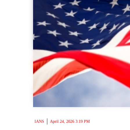
IANS
April 24, 2026 3:19 PM