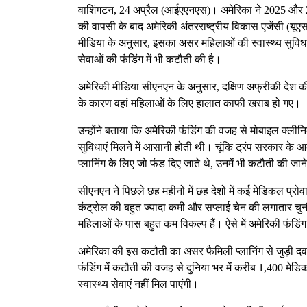
वाशिंगटन, 24 अप्रैल (आईएएनएस)। अमेरिका ने 2025 और 2026 
की वापसी के बाद अमेरिकी अंतरराष्ट्रीय विकास एजेंसी (यूए
मीडिया के अनुसार, इसका असर महिलाओं की स्वास्थ्य सुविधा
सेवाओं की फंडिंग में भी कटौती की है।
अमेरिकी मीडिया सीएनएन के अनुसार, दक्षिण अफ्रीकी देश की
के कारण वहां महिलाओं के लिए हालात काफी खराब हो गए।
उन्होंने बताया कि अमेरिकी फंडिंग की वजह से मोबाइल क्लीनि
सुविधाएं मिलने में आसानी होती थी। चूंकि ट्रंप सरकार क
प्लानिंग के लिए जो फंड दिए जाते थे, उनमें भी कटौती की जा
सीएनएन ने पिछले छह महीनों में छह देशों में कई मेडिकल प्रोवा
कंट्रोल की बहुत ज्यादा कमी और सप्लाई चेन की लगातार चुनौ
महिलाओं के पास बहुत कम विकल्प हैं। ऐसे में अमेरिकी फंडिंग
अमेरिका की इस कटौती का असर फैमिली प्लानिंग से जुड़ी दवा
फंडिंग में कटौती की वजह से दुनिया भर में करीब 1,400 मेड
स्वास्थ्य सेवाएं नहीं मिल पाएंगी।