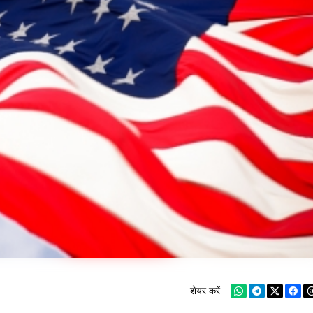
शेयर करें |