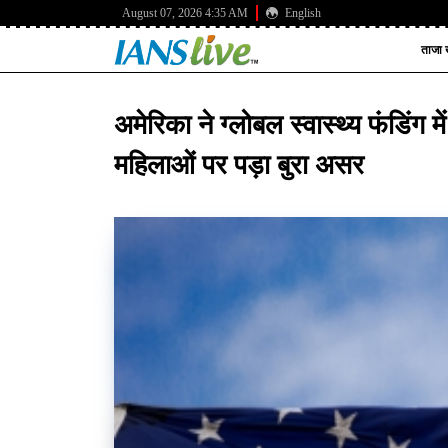
August 07, 2026 4:35 AM
English
ताजा ख
अमेरिका ने ग्लोबल स्वास्थ्य फंडिंग 
महिलाओं पर पड़ा बुरा असर