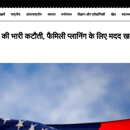
बरें
राष्ट्रीय
अंतरराष्ट्रीय
व्यापार
मनोरंजन
विज्ञान और प्रौद्योगिकी
खेल
स्वास्थ
में की भारी कटौती, फैमिली प्लानिंग के लिए मदद ख