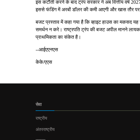
इस कटौती करने के बाद ट्रंप सरकार ने अब वित्तीय वर्ष 2027 
इससे फंडिंग में अरबों डॉलर की कमी आएगी और खास तौर पर सभ
बजट प्रस्ताव में कहा गया है कि व्हाइट हाउस का मकसद यह 
समर्थन न करे। राष्ट्रपति ट्रंप की बजट अपील मानने लायक नही
प्राथमिकता का संकेत है।
--आईएएनएस
केके/एएस
सेवा
राष्ट्रीय
अंतरराष्ट्रीय