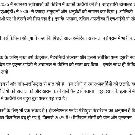
में स्वास्थ्य सुविधाओं की फंडिंग में काफी कटौती की है। राष्ट्रपति डोनाल्ड ट
सएआईडी) ने 5300 से ज्यादा अनुदानों और अनुबंधों को समाप्त कर दिया। अमेरिकी
ओं पर भी देखने को मिल रहा है। इसके अलावा, दक्षिण अफ्रीका में एचआईवी से सं
 नर्स केफिन ओजुंगा ने कहा कि पिछले साल अमेरिका सहायता प्रोग्राम में भारी क
क के जरिए मुफ्त बर्थ कंट्रोल, मैटरनिटी चेकअप और इससे संबंधित अन्य दूसरी स्वा
े आदेश पर यूएसएआईडी ने अचानक से फंडिग को खत्म कर दिया। इसके साथ ही फैमि
ने लगी।
इडर्स और नॉन-प्रॉफिट्स से बात की है। इन लोगों ने स्वास्थ्यकर्मियों की छंटनी, बर
तियों को हालात को और खराब करने वाले फैक्टर्स बताया। दूर-दराज के इलाकों में
 में कटौती का बहुत बुरा असर पड़ रहा है।
ओं के लिए भी एक संकट है। इंटरनेशनल प्लांड पेरेंटहुड फेडरेशन का अनुमान है क
िकल क्लिनिक बंद हो गए हैं, जिससे 2025 में 9 मिलियन लोगों को यौन और प्रजनन