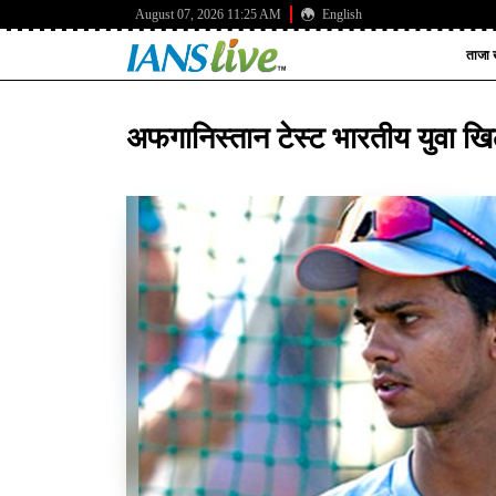
August 07, 2026 11:25 AM
English
ताजा ख
अफगानिस्तान टेस्ट भारतीय युवा ख