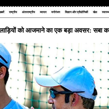
बरें
राष्ट्रीय
अंतरराष्ट्रीय
व्यापार
मनोरंजन
विज्ञान और प्रौद्योगिकी
खेल
स्वास्थ
िलाड़ियों को आजमाने का एक बड़ा अवसर: सबा क