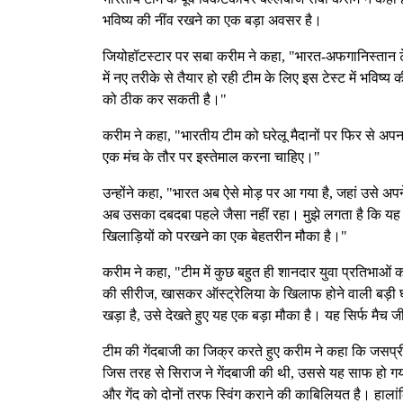
भविष्य की नींव रखने का एक बड़ा अवसर है।
जियोहॉटस्टार पर सबा करीम ने कहा, "भारत-अफगानिस्तान टेस
में नए तरीके से तैयार हो रही टीम के लिए इस टेस्ट में भविष्
को ठीक कर सकती है।"
करीम ने कहा, "भारतीय टीम को घरेलू मैदानों पर फिर से अ
एक मंच के तौर पर इस्तेमाल करना चाहिए।"
उन्होंने कहा, "भारत अब ऐसे मोड़ पर आ गया है, जहां उसे अप
अब उसका दबदबा पहले जैसा नहीं रहा। मुझे लगता है कि यह 
खिलाड़ियों को परखने का एक बेहतरीन मौका है।"
करीम ने कहा, "टीम में कुछ बहुत ही शानदार युवा प्रतिभाओं क
की सीरीज, खासकर ऑस्ट्रेलिया के खिलाफ होने वाली बड़ी घर
खड़ा है, उसे देखते हुए यह एक बड़ा मौका है। यह सिर्फ मैच ज
टीम की गेंदबाजी का जिक्र करते हुए करीम ने कहा कि जसप्रीत
जिस तरह से सिराज ने गेंदबाजी की थी, उससे यह साफ हो गय
और गेंद को दोनों तरफ स्विंग कराने की काबिलियत है। हालांक