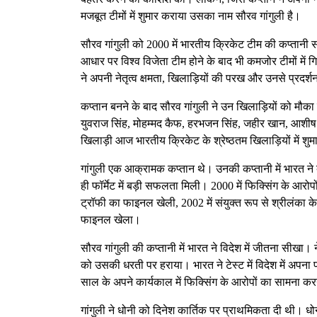
मजबूत टीमों में शुमार कराया उसका नाम सौरव गांगुली है।
सौरव गांगुली को 2000 में भारतीय क्रिकेट टीम की कप्तानी 
आधार पर विश्व विजेता टीम होने के बाद भी कमजोर टीमों में 
ने अपनी नेतृत्व क्षमता, खिलाड़ियों की परख और उनसे प्रद
कप्तान बनने के बाद सौरव गांगुली ने उन खिलाड़ियों को मौका
युवराज सिंह, मोहम्मद कैफ, हरभजन सिंह, जहीर खान, आशीष नेह
खिलाड़ी आज भारतीय क्रिकेट के श्रेष्ठतम खिलाड़ियों में शुम
गांगुली एक आक्रामक कप्तान थे। उनकी कप्तानी में भारत ने
ही फॉर्मेट में बड़ी सफलता मिली। 2000 में फिक्सिंग के आरो
ट्रॉफी का फाइनल खेली, 2002 में संयुक्त रूप से श्रीलंका 
फाइनल खेला।
सौरव गांगुली की कप्तानी में भारत ने विदेश में जीतना सीखा। 
को उसकी धरती पर हराया। भारत ने टेस्ट में विदेश में अपना
साल के अपने कार्यकाल में फिक्सिंग के आरोपों का सामना कर
गांगुली ने धोनी को दिनेश कार्तिक पर प्राथमिकता दी थी। ध