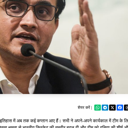
शेयर करें |
तिहास में अब तक कई कप्तान आए हैं। सभी ने अपने-अपने कार्यकाल में टीम के ल
त्व क्षमता से भारतीय क्रिकेट की तस्वीर बदल दी और टीम को दुनिया की शीर्ष 